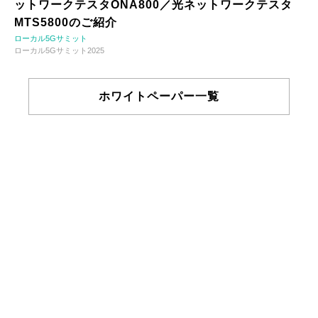
ットワークテスタONA800／光ネットワークテスタ
MTS5800のご紹介
ローカル5Gサミット
ローカル5Gサミット2025
ホワイトペーパー一覧