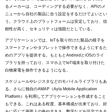
るメーカーは、コーディングする必要がなく、APIのメ
ニューから自社の製品に合う設定をするだけでよいとい
う。クラウド上のプラットフォームは安定しており、信
頼性が高く、セキュリティは強固だとしている。
アプリケーションでは、IoTを取り付けた製品の様子を
スマートフォンやタブレットで操作できるようにするた
めのアプリを提供する。もともとAndroidとiOSのライ
ブラリを持っており、スマホ上でIoT端末を取り付けた
白物家電を操作できるようになる。
スケジュールやレジスタなどのモバイルライブラリもあ
る。さらに独自のAMAP（Ayla Mobile Application
Platform）を利用してアプリケーションを作成すること
もできる。これはある程度、基本構成が出来ており、好
みに応じて画面上の色や大きさ、数字などを設定できる