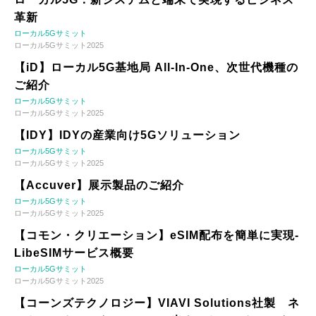
革新
ローカル5Gサミット
ローカル5Gサミット2025
【iD】ローカル5G基地局 All-In-One、次世代機種の
ご紹介
ローカル5Gサミット
ローカル5Gサミット2025
【IDY】IDYの産業向け5Gソリューション
ローカル5Gサミット
ローカル5Gサミット2025
【Accuver】展示製品のご紹介
ローカル5Gサミット
ローカル5Gサミット2025
【コモン・クリエーション】eSIM配布を簡単に実現-
LibeSIMサービス概要
ローカル5Gサミット
ローカル5Gサミット2025
【コーンズテクノロジー】VIAVI Solutions社製 ネ