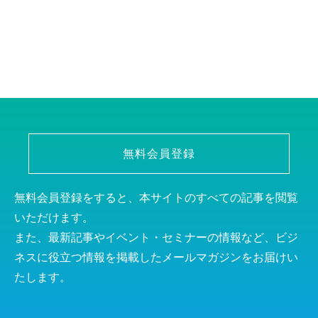
無料会員登録
無料会員登録をすると、本サイトのすべての記事を閲覧
いただけます。
また、最新記事やイベント・セミナーの情報など、ビジ
ネスに役立つ情報を掲載したメールマガジンをお届けい
たします。