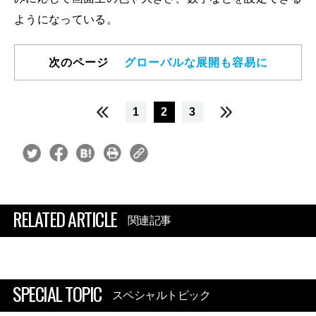
ようになっている。
次のページ
グローバルな展開も容易に
1
2
3
RELATED ARTICLE
関連記事
SPECIAL TOPIC
スペシャルトピック