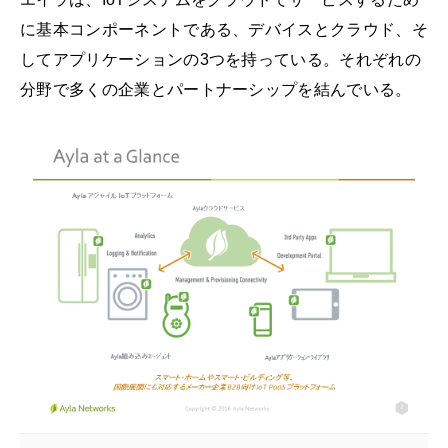
に基本コンポーネントである、デバイスとクラウド、そ
してアプリケーションの3つを持っている。それぞれの
分野で多くの企業とパートナーシップを結んでいる。