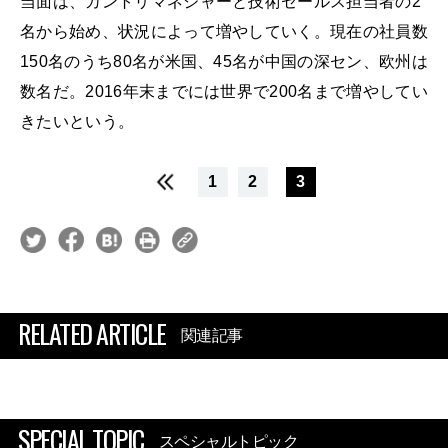
当面は、カントリマネジャーと技術セールス担当者の2
名から始め、状況によって増やしていく。現在の社員数
150名のうち80名が米国、45名が中国の深セン、欧州は
数名だ。2016年末までには世界で200名まで増やしてい
きたいという。
1
2
3
RELATED ARTICLE
関連記事
SPECIAL TOPIC
スペシャルトピック