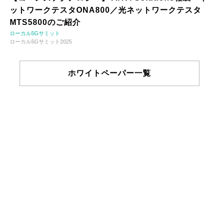
ットワークテスタONA800／光ネットワークテスタ
MTS5800のご紹介
ローカル5Gサミット
ローカル5Gサミット2025
ホワイトペーパー一覧