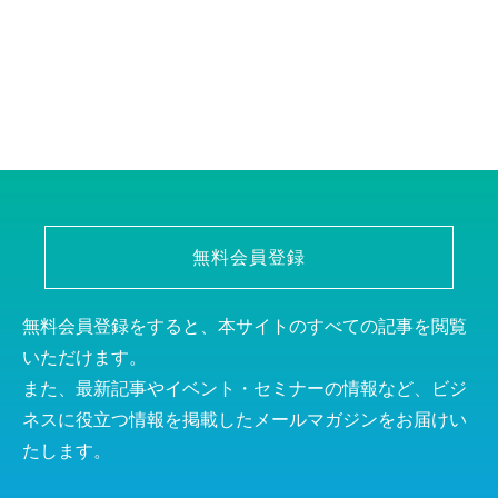
無料会員登録
無料会員登録をすると、本サイトのすべての記事を閲覧
いただけます。
また、最新記事やイベント・セミナーの情報など、ビジ
ネスに役立つ情報を掲載したメールマガジンをお届けい
たします。