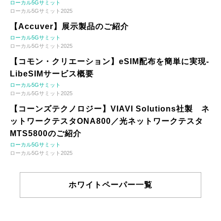
ローカル5Gサミット
ローカル5Gサミット2025
【Accuver】展示製品のご紹介
ローカル5Gサミット
ローカル5Gサミット2025
【コモン・クリエーション】eSIM配布を簡単に実現-
LibeSIMサービス概要
ローカル5Gサミット
ローカル5Gサミット2025
【コーンズテクノロジー】VIAVI Solutions社製 ネ
ットワークテスタONA800／光ネットワークテスタ
MTS5800のご紹介
ローカル5Gサミット
ローカル5Gサミット2025
ホワイトペーパー一覧