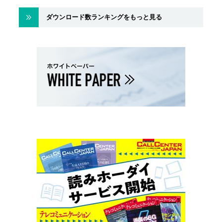
ダウンロード数ランキングをもっと見る