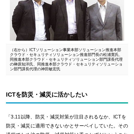
（右から）ICTソリューション事業本部ソリューション推進本部
クラウド・セキュリティソリューション推進部門長の松浦寛氏、
同推進本部クラウド・セキュリティソリューション部門課長代理
の榊原知洋氏、同推進本部クラウド・セキュリティソリューショ
ン部門課長代理の神田敏宏氏
ICTを防災・減災に活かしたい
「3.11以降、防災・減災対策が注目されるなか、ICTを
防災・減災に適用できないかとサーベイしていた。その