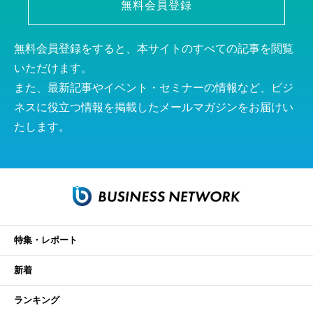
無料会員登録
無料会員登録をすると、本サイトのすべての記事を閲覧
いただけます。
また、最新記事やイベント・セミナーの情報など、ビジ
ネスに役立つ情報を掲載したメールマガジンをお届けい
たします。
特集・レポート
新着
ランキング