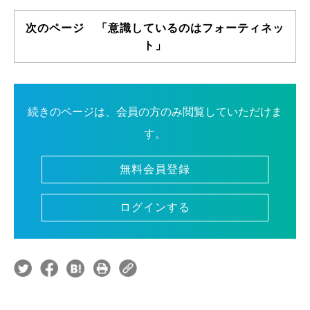
次のページ 「意識しているのはフォーティネッ
ト」
続きのページは、会員の方のみ閲覧していただけま
す。
無料会員登録
ログインする