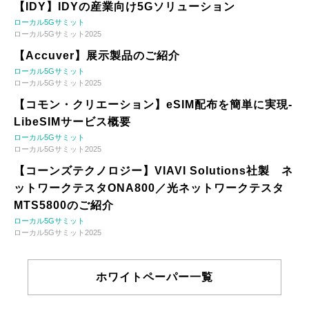
【IDY】IDYの産業向け5Gソリューション
ローカル5Gサミット
ローカル5Gサミット2025
【Accuver】展示製品のご紹介
ローカル5Gサミット
ローカル5Gサミット2025
【コモン・クリエーション】eSIM配布を簡単に実現-
LibeSIMサービス概要
ローカル5Gサミット
ローカル5Gサミット2025
【コーンズテクノロジー】VIAVI Solutions社製 ネ
ットワークテスタONA800／光ネットワークテスタ
MTS5800のご紹介
ローカル5Gサミット
ローカル5Gサミット2025
ホワイトペーパー一覧