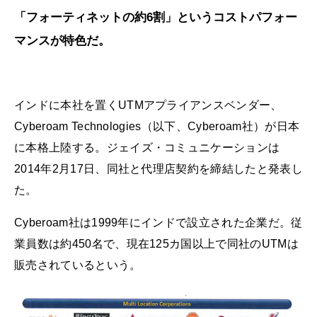
「フォーティネットの約6割」というコストパフォー
マンスが特色だ。
インドに本社を置くUTMアプライアンスベンダー、
Cyberoam Technologies（以下、Cyberoam社）が日本
に本格上陸する。ジェイズ・コミュニケーションは
2014年2月17日、同社と代理店契約を締結したと発表し
た。
Cyberoam社は1999年にインドで設立された企業だ。従
業員数は約450名で、現在125カ国以上で同社のUTMは
販売されているという。