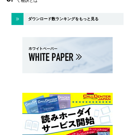
く秘訣とは
ダウンロード数ランキングをもっと見る