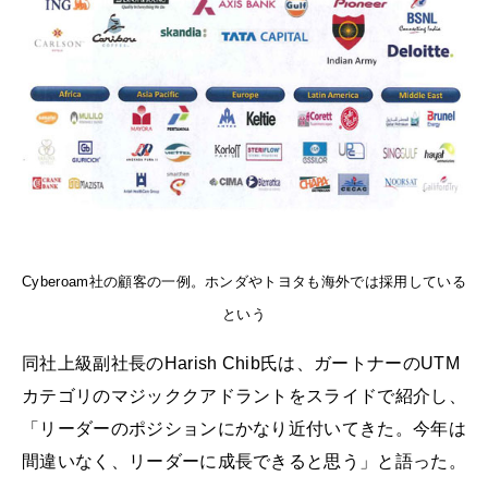
Cyberoam社の顧客の一例。ホンダやトヨタも海外では採用している
という
同社上級副社長のHarish Chib氏は、ガートナーのUTM
カテゴリのマジッククアドラントをスライドで紹介し、
「リーダーのポジションにかなり近付いてきた。今年は
間違いなく、リーダーに成長できると思う」と語った。