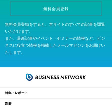
無料会員登録
無料会員登録をすると、本サイトのすべての記事を閲覧
いただけます。
また、最新記事やイベント・セミナーの情報など、ビジ
ネスに役立つ情報を掲載したメールマガジンをお届けい
たします。
特集・レポート
新着