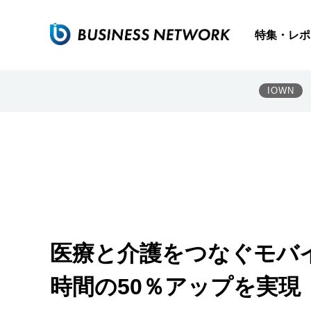
特集・レポ
IOWN
医療と介護をつなぐモバイ
時間の50％アップを実現