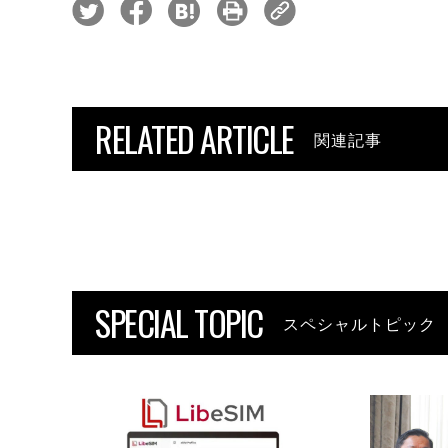
RELATED ARTICLE
関連記事
SPECIAL TOPIC
スペシャルトピック