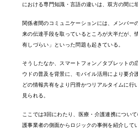
における専門知識・言語の違いは、双方の間に
関係者間のコミュニケーションには、メンバーの
来の伝達手段を取っているところが大半だが、
有しづらい」といった問題も起きている。
そうしたなか、スマートフォン／タブレットの広
ウドの普及を背景に、モバイル活用により要介
どの情報共有をより円滑かつリアルタイムに行
見られる。
ここでは3回にわたり、医療・介護連携につい
護事業者の側面からロジックの事例を紹介して