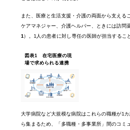
また、医療と生活支援・介護の両面から支える
ケアマネジャー、介護ヘルパー、ときには訪問
1
）。1人の患者に対し専任の医師が担当するこ
図表1 在宅医療の現
場で求められる連携
大学病院など大規模な病院はこれらの職種が1
ら集まるため、「多職種・多事業所」間のコミ