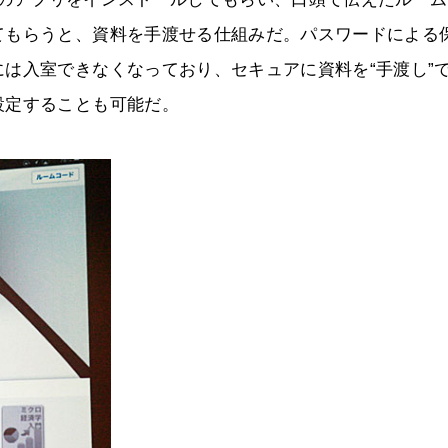
てもらうと、資料を手渡せる仕組みだ。パスワードによる
は入室できなくなっており、セキュアに資料を“手渡し”
設定することも可能だ。