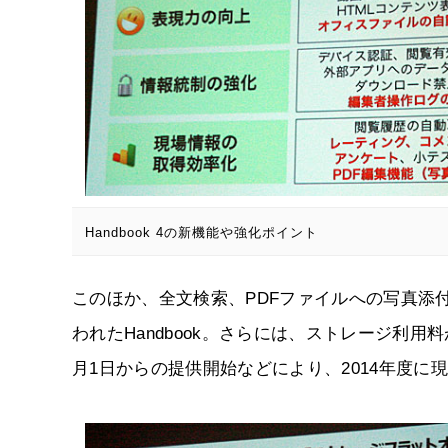
Handbook 4の新機能や強化ポイント
このほか、全文検索、PDFファイルへの写真添
われたHandbook。さらには、ストレージ利
月1日からの提供開始などにより、2014年度に