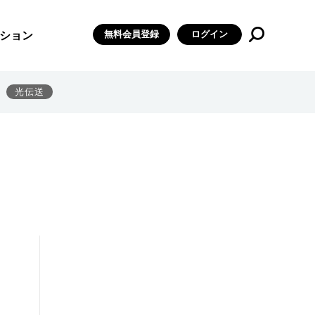
無料会員登録
ログイン
ション
光伝送