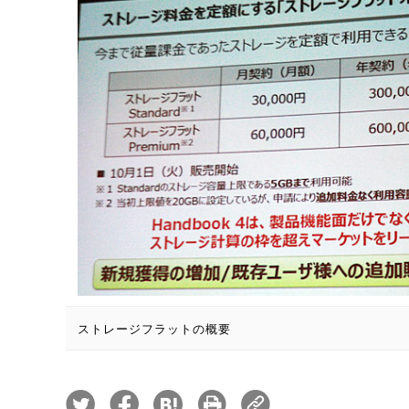
ストレージフラットの概要