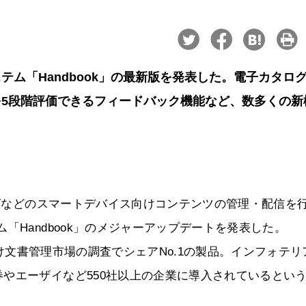
ム「Handbook」の最新版を発表した。電子カタロ
を5段階評価できるフィードバック機能など、数多くの新
ログなどのスマートデバイス向けコンテンツの管理・配信を
「Handbook」のメジャーアップデートを発表した。
ス向け文書管理市場の調査でシェアNo.1の製品。インフォテリ
やエーザイなど550社以上の企業に導入されているとい