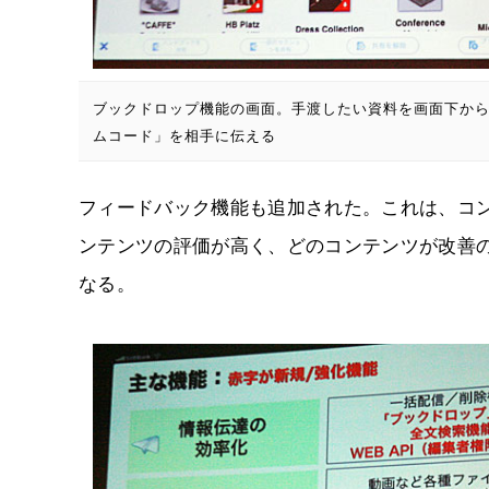
ブックドロップ機能の画面。手渡したい資料を画面下か
ムコード」を相手に伝える
フィードバック機能も追加された。これは、コ
ンテンツの評価が高く、どのコンテンツが改善
なる。