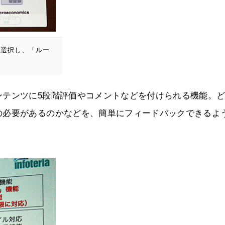
ら選択し、「ルー
ンテンツに5段階評価やコメントなどを付けられる機能。
の必要があるのかなどを、簡単にフィードバックできるよ