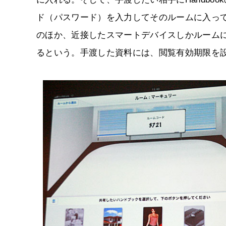
ド（パスワード）を入力してそのルームに入っ
のほか、近接したスマートデバイスしかルームに
るという。手渡した資料には、閲覧有効期限を