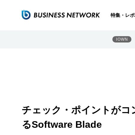
特集・レポ
IOWN
チェック・ポイントがコ
るSoftware Blade