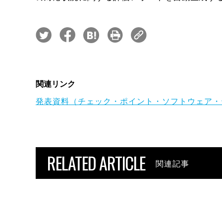
関連リンク
発表資料（チェック・ポイント・ソフトウェア・
RELATED ARTICLE
関連記事