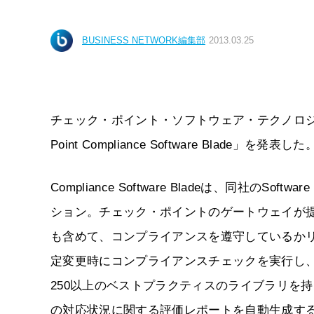
BUSINESS NETWORK編集部
2013.03.25
チェック・ポイント・ソフトウェア・テクノロジーズ
Point Compliance Software Blade
Compliance Software Bladeは、同社の
ション。チェック・ポイントのゲートウェイが
も含めて、コンプライアンスを遵守しているか
定変更時にコンプライアンスチェックを実行し
250以上のベストプラクティスのライブラリを
の対応状況に関する評価レポートを自動生成す