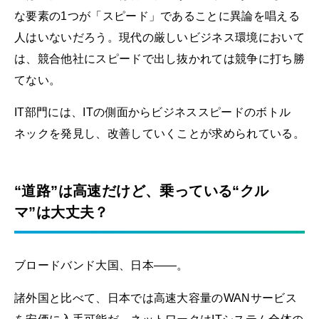
な要素の1つが「スピード」であることに異論を唱える
人はいないだろう。現代の厳しいビジネス環境において
は、競合他社にスピードで出し抜かれては競争に打ち勝
てない。
IT部門には、ITの側面からビジネススピードのボトル
ネックを発見し、改善していくことが求められている。
“道路”は高速だけど、乗っている“クル
マ”は大丈夫？
ブロードバンド大国、日本――。
諸外国と比べて、日本では高速大容量のWANサービス