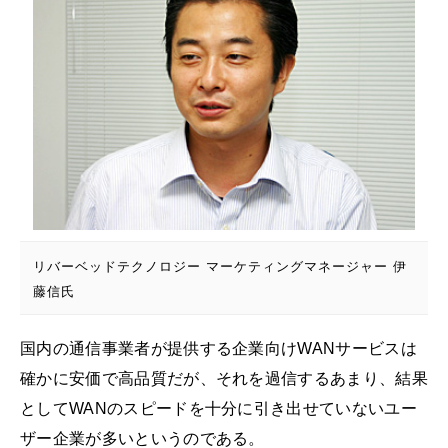
リバーベッドテクノロジー マーケティングマネージャー 伊
藤信氏
国内の通信事業者が提供する企業向けWANサービスは
確かに安価で高品質だが、それを過信するあまり、結果
としてWANのスピードを十分に引き出せていないユー
ザー企業が多いというのである。