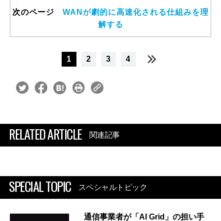
次のページ
WANが劇的に高速化される仕組みを理
解する
1
2
3
4
RELATED ARTICLE
関連記事
SPECIAL TOPIC
スペシャルトピック
通信事業者が「AI Grid」の担い手