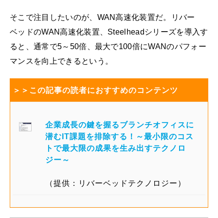
そこで注目したいのが、WAN高速化装置だ。リバー
ベッドのWAN高速化装置、Steelheadシリーズを導入す
ると、通常で5～50倍、最大で100倍にWANのパフォー
マンスを向上できるという。
＞＞この記事の読者におすすめのコンテンツ
企業成長の鍵を握るブランチオフィスに
潜むIT課題を排除する！～最小限のコス
トで最大限の成果を生み出すテクノロ
ジー～
（提供：リバーベッドテクノロジー）