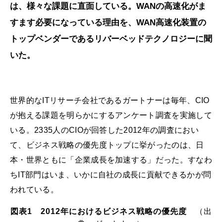
は、様々な課題に直面している。WANの高速化がま
すます必要になっている理由を、WAN高速化装置の
トップベンダーであるリバーベッドテクノロジーに聞
いた。
世界的なITリサーチ会社であるガートナーは毎年、CIO
が抱える課題を明らかにするアンケート調査を実施して
いる。2335人のCIOが回答した2012年の調査におい
て、ビジネス戦略の優先度トップに挙がったのは、日
本・世界ともに「企業成長を加速する」だった。すなわ
ちIT部門はいま、いかに自社の成長に貢献できるかが問
われている。
図表1 2012年におけるビジネス戦略の優先度
（出