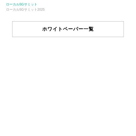
ローカル5Gサミット
ローカル5Gサミット2025
ホワイトペーパー一覧