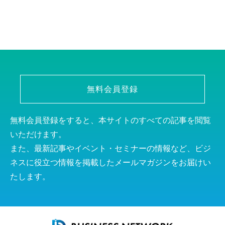
無料会員登録
無料会員登録をすると、本サイトのすべての記事を閲覧
いただけます。
また、最新記事やイベント・セミナーの情報など、ビジ
ネスに役立つ情報を掲載したメールマガジンをお届けい
たします。