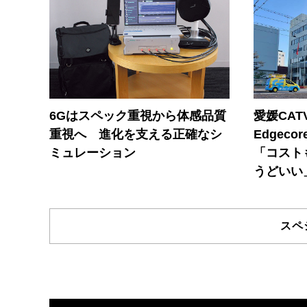
6Gはスペック重視から体感品質
愛媛CAT
重視へ 進化を支える正確なシ
Edgec
ミュレーション
「コスト
うどいい
スペ