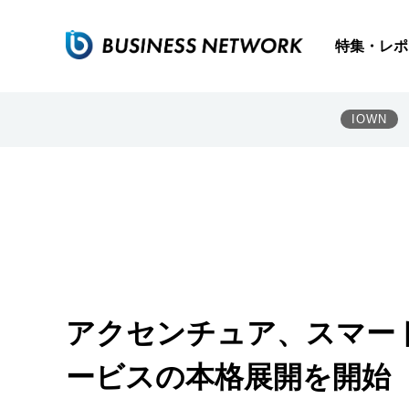
特集・レポ
IOWN
アクセンチュア、スマー
ービスの本格展開を開始