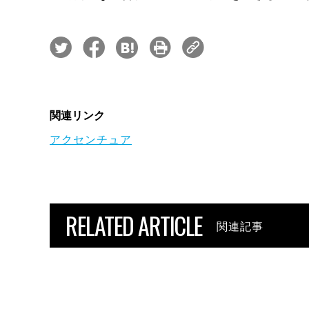
関連リンク
アクセンチュア
RELATED ARTICLE
関連記事