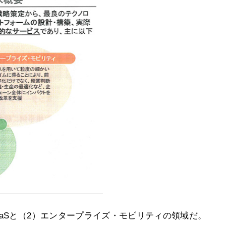
aaSと（2）エンタープライズ・モビリティの領域だ。