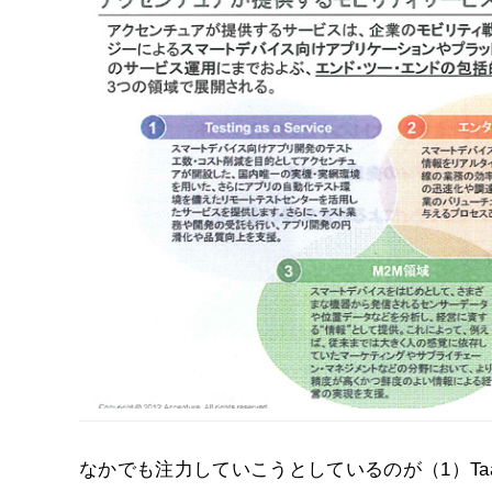
なかでも注力していこうとしているのが（1）T