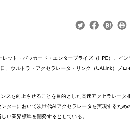
ーレット・パッカード・エンタープライズ（HPE）、イン
0日、ウルトラ・アクセラレータ・リンク（UALink）プロ
フォーマンスを向上させることを目的とした高速アクセラレータ
ンターにおいて次世代AIアクセラレータを実現するため
新しい業界標準を開発するとしている。