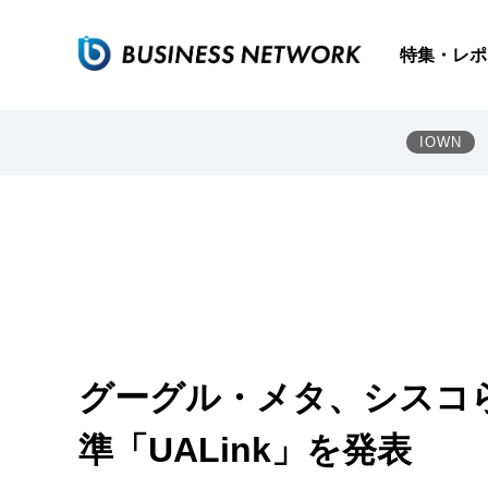
特集・レポ
IOWN
グーグル・メタ、シスコ
準「UALink」を発表