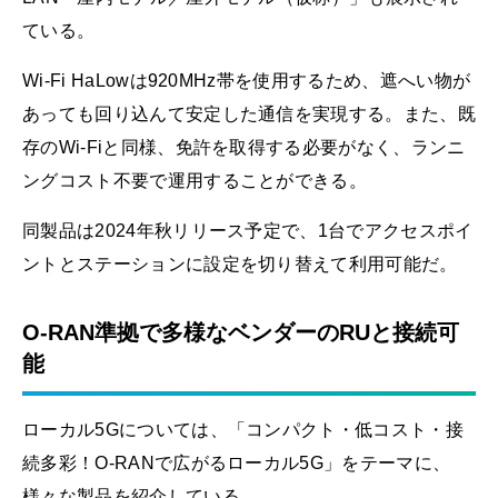
ている。
Wi-Fi HaLowは920MHz帯を使用するため、遮へい物が
あっても回り込んて安定した通信を実現する。また、既
存のWi-Fiと同様、免許を取得する必要がなく、ランニ
ングコスト不要で運用することができる。
同製品は2024年秋リリース予定で、1台でアクセスポイ
ントとステーションに設定を切り替えて利用可能だ。
O-RAN準拠で多様なベンダーのRUと接続可
能
ローカル5Gについては、「コンパクト・低コスト・接
続多彩！O-RANで広がるローカル5G」をテーマに、
様々な製品を紹介している。