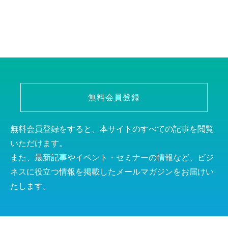
無料会員登録
無料会員登録をすると、本サイトのすべての記事を閲覧
いただけます。
また、最新記事やイベント・セミナーの情報など、ビジ
ネスに役立つ情報を掲載したメールマガジンをお届けい
たします。