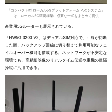
「コンパクト型 ローカル5Gプラットフォーム PoCシステム」
は、ローカル5G環境構築に必要な一式をまとめて提供
産業用5Gルーターも展示されている。
「HW5G-3200-V2」はデュアルSIM対応で、回線が切断
した際、バックアップ回線に切り替えて利用可能なフェ
イルオーバー機能を搭載する。ネットワークが不安定な
環境でも、高精細映像のリアルタイム伝送や重機の遠隔
操縦に活用できる。