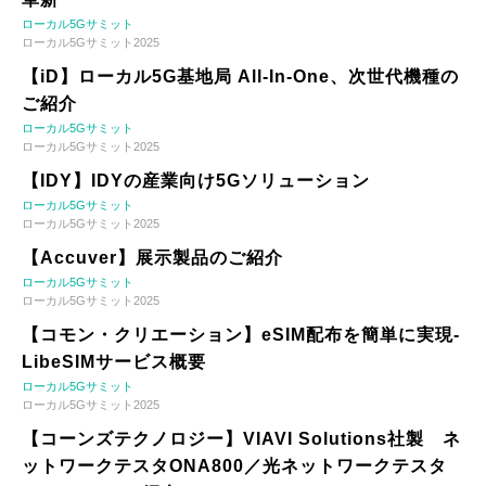
ローカル5Gサミット
ローカル5Gサミット2025
【iD】ローカル5G基地局 All-In-One、次世代機種の
ご紹介
ローカル5Gサミット
ローカル5Gサミット2025
【IDY】IDYの産業向け5Gソリューション
ローカル5Gサミット
ローカル5Gサミット2025
【Accuver】展示製品のご紹介
ローカル5Gサミット
ローカル5Gサミット2025
【コモン・クリエーション】eSIM配布を簡単に実現-
LibeSIMサービス概要
ローカル5Gサミット
ローカル5Gサミット2025
【コーンズテクノロジー】VIAVI Solutions社製 ネ
ットワークテスタONA800／光ネットワークテスタ