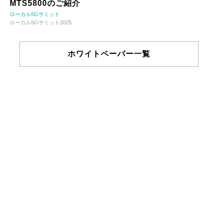
MTS5800のご紹介
ローカル5Gサミット
ローカル5Gサミット2025
ホワイトペーパー一覧