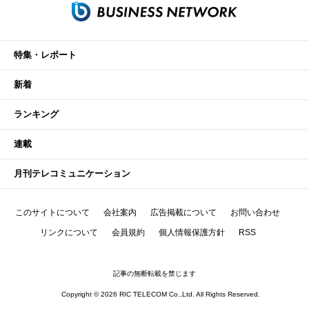
特集・レポート
新着
ランキング
連載
月刊テレコミュニケーション
このサイトについて
会社案内
広告掲載について
お問い合わせ
リンクについて
会員規約
個人情報保護方針
RSS
記事の無断転載を禁じます
Copyright © 2026 RIC TELECOM Co.,Ltd. All Rights Reserved.