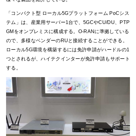
「コンパクト型 ローカル5Gプラットフォーム PoCシス
テム」は、産業用サーバー1台で、5GCやCU/DU、PTP
GMをオンプレミスに構成する。O-RANに準拠している
ので、多様なベンダーのRUと接続することができる。
ローカル5G環境を構築するには免許申請がハードルの1
つとされるが、ハイテクインターが免許申請もサポート
する。