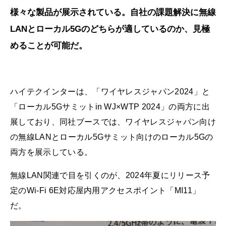
様々な製品が展示されている。自社の課題解決に無線
LANとローカル5Gのどちらが適しているのか、見極
めることが可能だ。
ハイテクインターは、「ワイヤレスジャパン2024」と
「ローカル5Gサミットin WJ×WTP 2024」の両方に出
展しており、同社ブースでは、ワイヤレスジャパン向け
の無線LANとローカル5Gサミット向けのローカル5Gの
両方を展示している。
無線LAN関連で目を引くのが、2024年夏にリリース予
定のWi-Fi 6E対応屋内用アクセスポイント「MI11」
だ。