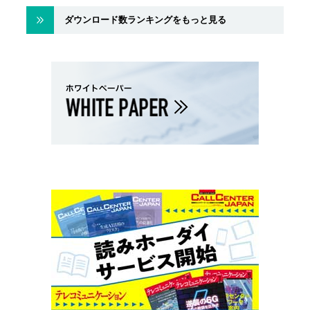
ダウンロード数ランキングをもっと見る