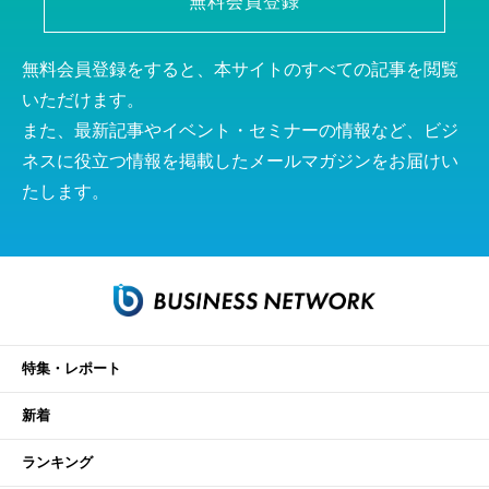
無料会員登録
無料会員登録をすると、本サイトのすべての記事を閲覧
いただけます。
また、最新記事やイベント・セミナーの情報など、ビジ
ネスに役立つ情報を掲載したメールマガジンをお届けい
たします。
特集・レポート
新着
ランキング