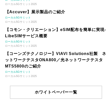
ローカル5Gサミット2025
【Accuver】展示製品のご紹介
ローカル5Gサミット
ローカル5Gサミット2025
【コモン・クリエーション】eSIM配布を簡単に実現-
LibeSIMサービス概要
ローカル5Gサミット
ローカル5Gサミット2025
【コーンズテクノロジー】VIAVI Solutions社製 ネ
ットワークテスタONA800／光ネットワークテスタ
MTS5800のご紹介
ローカル5Gサミット
ローカル5Gサミット2025
ホワイトペーパー一覧