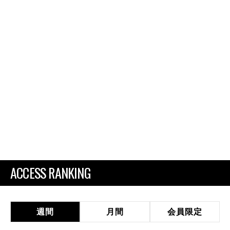
ACCESS RANKING
週間
月間
会員限定