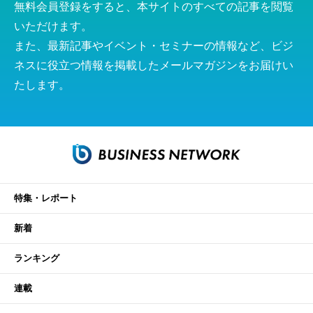
無料会員登録をすると、本サイトのすべての記事を閲覧
いただけます。
また、最新記事やイベント・セミナーの情報など、ビジ
ネスに役立つ情報を掲載したメールマガジンをお届けい
たします。
特集・レポート
新着
ランキング
連載