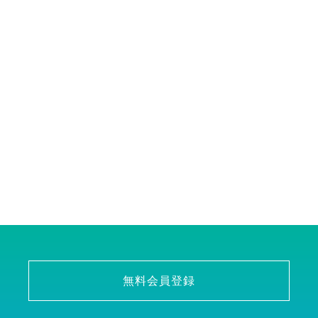
無料会員登録