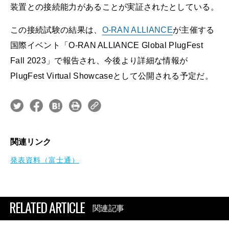
装置との接続能力があることが実証されたとしている。
この接続試験の結果は、
O-RAN ALLIANCE
が主催する
国際イベント「O-RAN ALLIANCE Global PlugFest
Fall 2023」で報告され、今後より詳細な情報が
PlugFest Virtual Showcaseとして公開される予定だ。
関連リンク
発表資料（富士通）
RELATED ARTICLE
関連記事