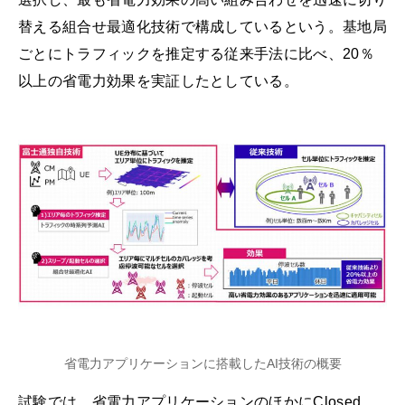
替える組合せ最適化技術で構成しているという。基地局
ごとにトラフィックを推定する従来手法に比べ、20％
以上の省電力効果を実証したとしている。
省電力アプリケーションに搭載したAI技術の概要
試験では、省電力アプリケーションのほかにClosed