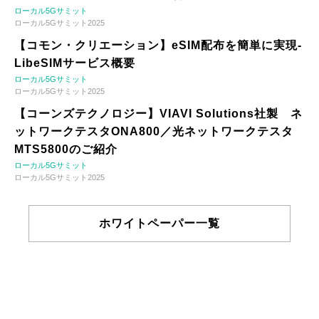
ローカル5Gサミット
ローカル5Gサミット2025
【コモン・クリエーション】eSIM配布を簡単に実現-
LibeSIMサービス概要
ローカル5Gサミット
ローカル5Gサミット2025
【コーンズテクノロジー】VIAVI Solutions社製 ネ
ットワークテスタONA800／光ネットワークテスタ
MTS5800のご紹介
ローカル5Gサミット
ローカル5Gサミット2025
ホワイトペーパー一覧