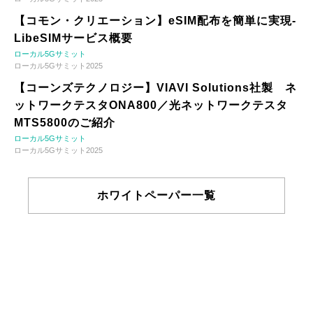
【コモン・クリエーション】eSIM配布を簡単に実現-
LibeSIMサービス概要
ローカル5Gサミット
ローカル5Gサミット2025
【コーンズテクノロジー】VIAVI Solutions社製 ネ
ットワークテスタONA800／光ネットワークテスタ
MTS5800のご紹介
ローカル5Gサミット
ローカル5Gサミット2025
ホワイトペーパー一覧