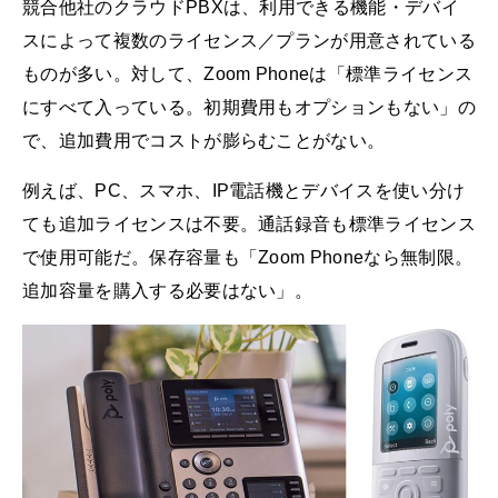
競合他社のクラウドPBXは、利用できる機能・デバイ
スによって複数のライセンス／プランが用意されている
ものが多い。対して、Zoom Phoneは「標準ライセンス
にすべて入っている。初期費用もオプションもない」の
で、追加費用でコストが膨らむことがない。
例えば、PC、スマホ、IP電話機とデバイスを使い分け
ても追加ライセンスは不要。通話録音も標準ライセンス
で使用可能だ。保存容量も「Zoom Phoneなら無制限。
追加容量を購入する必要はない」。