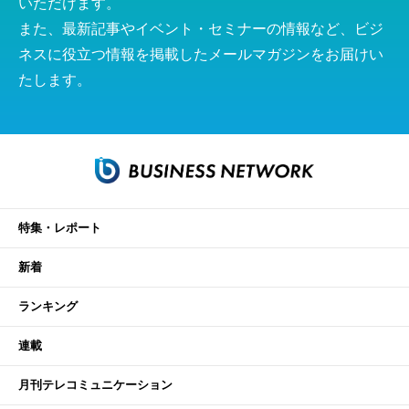
いただけます。
また、最新記事やイベント・セミナーの情報など、ビジ
ネスに役立つ情報を掲載したメールマガジンをお届けい
たします。
特集・レポート
新着
ランキング
連載
月刊テレコミュニケーション