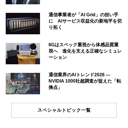
通信事業者が「AI Grid」の担い手
に AIサービス収益化の新地平を切
り拓く
6Gはスペック重視から体感品質重
視へ 進化を支える正確なシミュレ
ーション
通信業界のAIトレンド2026 ―
NVIDIA 1000社超調査が捉えた「転
換点」
スペシャルトピック一覧