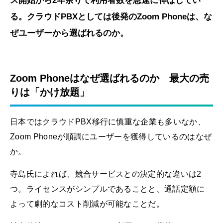
ス開始から2年余りで利用者数を急速に伸ばしてい
る。クラウドPBXとしては後発のZoom Phoneは、な
ぜユーザーから選ばれるのか。
Zoom Phoneはなぜ選ばれるのか 最大の売
りは「かけ放題」
日本ではクラウドPBX移行に慎重な企業も多いなか、
Zoom Phoneが順調にユーザーを獲得しているのはなぜ
か。
寺島氏によれば、競合サービスとの決定的な違いは2
つ。ライセンスがシンプルであることと、通話定額に
よって劇的なコスト削減が可能なことだ。