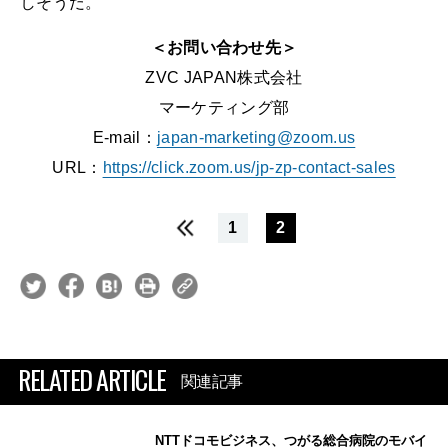
しそうだ。
＜お問い合わせ先＞
ZVC JAPAN株式会社
マーケティング部
E-mail：
japan-marketing@zoom.us
URL：
https://click.zoom.us/jp-zp-contact-sales
1
2
RELATED ARTICLE
関連記事
NTTドコモビジネス、つがる総合病院のモバイ