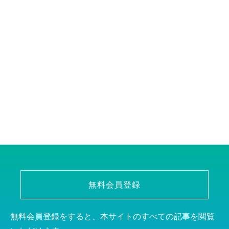
無料会員登録
無料会員登録をすると、本サイトのすべての記事を閲覧