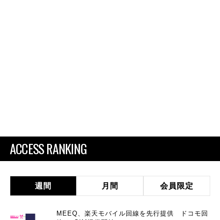
ACCESS RANKING
週間
月間
会員限定
MEEQ、楽天モバイル回線を先行提供 ドコモ回