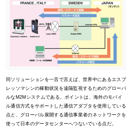
同ソリューションを一言で言えば、世界中にあるエスプ
レッソマシンの稼動状況を遠隔監視するためのグローバ
ルなM2Mシステムである。ポイントは、海外のモバイ
ル通信方式をサポートした通信アダプタを使用している
点と、グローバル展開する通信事業者のネットワークを
使って日本のデータセンターへつないでいる点だ。