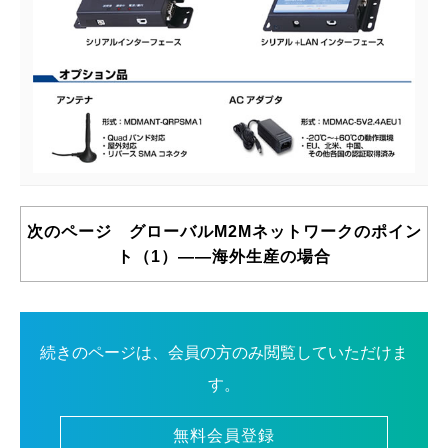
次のページ グローバルM2Mネットワークのポイン
ト（1）――海外生産の場合
続きのページは、会員の方のみ閲覧していただけま
す。
無料会員登録