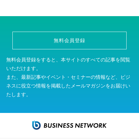
無料会員登録
無料会員登録をすると、本サイトのすべての記事を閲覧
いただけます。
また、最新記事やイベント・セミナーの情報など、ビジ
ネスに役立つ情報を掲載したメールマガジンをお届けい
たします。