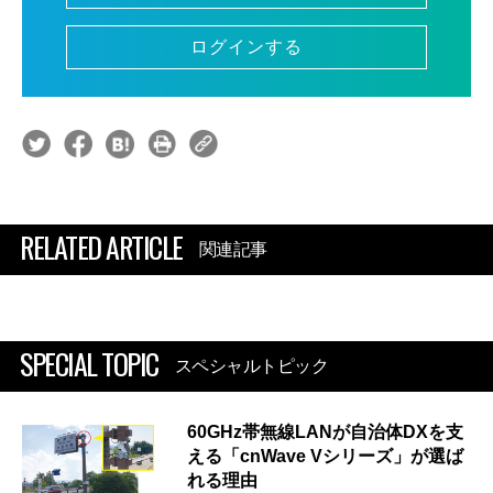
ログインする
RELATED ARTICLE
関連記事
SPECIAL TOPIC
スペシャルトピック
60GHz帯無線LANが自治体DXを支
える「cnWave Vシリーズ」が選ば
れる理由