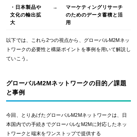
・日本製品や
→
マーケティングリサーチ
文化の輸出拡
のためのデータ蓄積と活
大
用
以下では、これら2つの視点から、グローバルM2Mネッ
トワークの必要性と構築ポイントを事例を用いて解説し
ていこう。
グローバルM2Mネットワークの目的／課題
と事例
今回、とりあげたグローバルM2Mネットワークは、日
本国内での手続きでグローバルなM2Mに対応したネッ
トワークと端末をワンストップで提供する