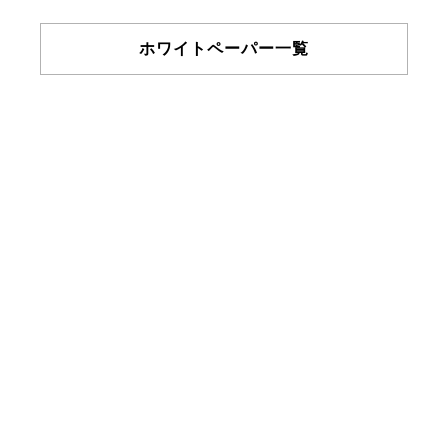
ホワイトペーパー一覧