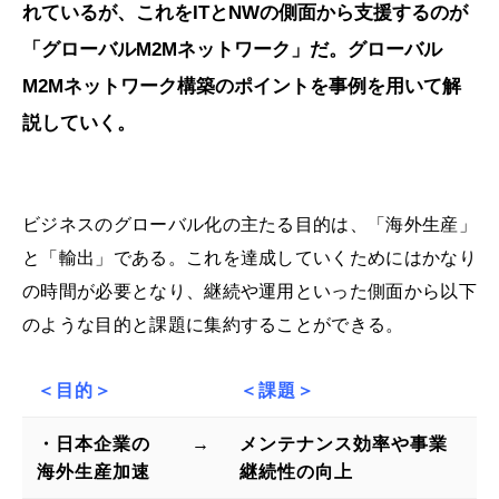
れているが、これをITとNWの側面から支援するのが
「グローバルM2Mネットワーク」だ。グローバル
M2Mネットワーク構築のポイントを事例を用いて解
説していく。
ビジネスのグローバル化の主たる目的は、「海外生産」
と「輸出」である。これを達成していくためにはかなり
の時間が必要となり、継続や運用といった側面から以下
のような目的と課題に集約することができる。
＜目的＞
＜課題＞
・日本企業の
→
メンテナンス効率や事業
海外生産加速
継続性の向上