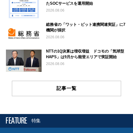
たSOCサービスを運用開始
2026.08.06
総務省の「ワット・ビット連携関連実証」に7
機関が採択
2026.08.06
NTTの1Q決算は増収増益 ドコモの「気球型
HAPS」は9月から能登エリアで実証開始
2026.08.06
記事一覧
FEATURE
特集