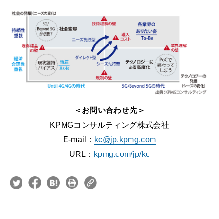
＜お問い合わせ先＞
KPMGコンサルティング株式会社
E-mail：
kc@jp.kpmg.com
URL：
kpmg.com/jp/kc