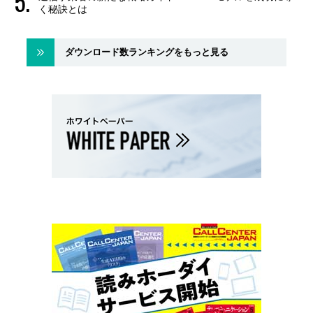
く秘訣とは
ダウンロード数ランキングをもっと見る