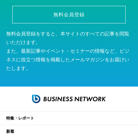
無料会員登録
無料会員登録をすると、本サイトのすべての記事を閲覧
いただけます。
また、最新記事やイベント・セミナーの情報など、ビジ
ネスに役立つ情報を掲載したメールマガジンをお届けい
たします。
特集・レポート
新着