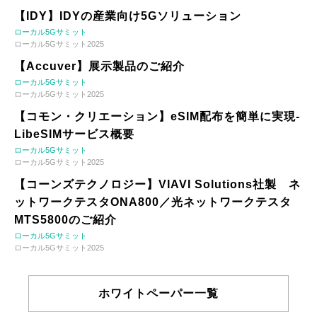
【IDY】IDYの産業向け5Gソリューション
ローカル5Gサミット
ローカル5Gサミット2025
【Accuver】展示製品のご紹介
ローカル5Gサミット
ローカル5Gサミット2025
【コモン・クリエーション】eSIM配布を簡単に実現-
LibeSIMサービス概要
ローカル5Gサミット
ローカル5Gサミット2025
【コーンズテクノロジー】VIAVI Solutions社製 ネ
ットワークテスタONA800／光ネットワークテスタ
MTS5800のご紹介
ローカル5Gサミット
ローカル5Gサミット2025
ホワイトペーパー一覧