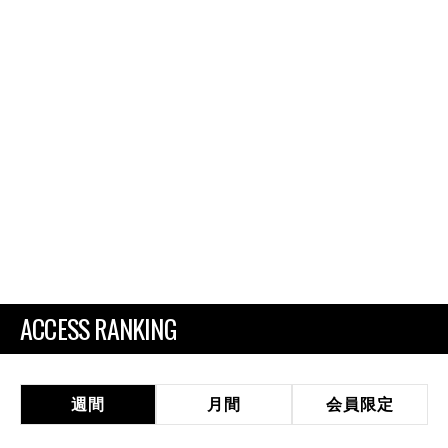
ACCESS RANKING
週間
月間
会員限定