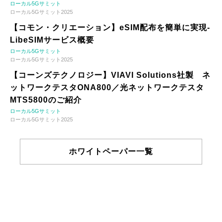
ローカル5Gサミット
ローカル5Gサミット2025
【コモン・クリエーション】eSIM配布を簡単に実現-
LibeSIMサービス概要
ローカル5Gサミット
ローカル5Gサミット2025
【コーンズテクノロジー】VIAVI Solutions社製 ネ
ットワークテスタONA800／光ネットワークテスタ
MTS5800のご紹介
ローカル5Gサミット
ローカル5Gサミット2025
ホワイトペーパー一覧