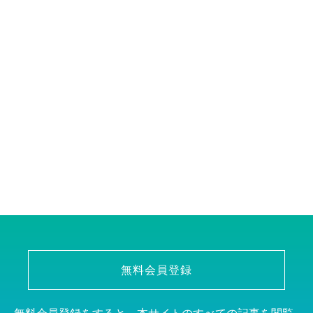
無料会員登録