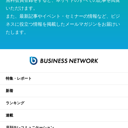
無料会員登録をすると、本サイトのすべての記事を閲覧
いただけます。
また、最新記事やイベント・セミナーの情報など、ビジ
ネスに役立つ情報を掲載したメールマガジンをお届けい
たします。
特集・レポート
新着
ランキング
連載
月刊テレコミュニケーション