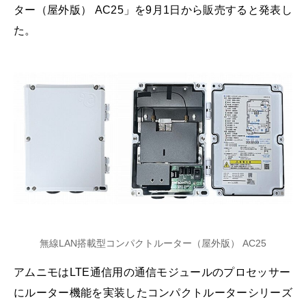
ター（屋外版） AC25」を9月1日から販売すると発表し
た。
無線LAN搭載型コンパクトルーター（屋外版） AC25
アムニモはLTE通信用の通信モジュールのプロセッサー
にルーター機能を実装したコンパクトルーターシリーズ