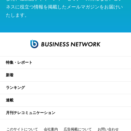
ネスに役立つ情報を掲載したメールマガジンをお届けい
たします。
特集・レポート
新着
ランキング
連載
月刊テレコミュニケーション
このサイトについて
会社案内
広告掲載について
お問い合わせ