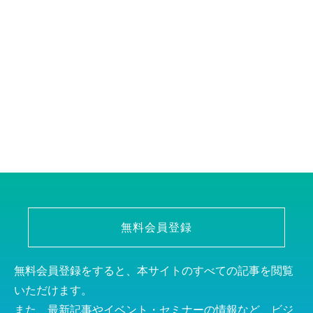
無料会員登録
無料会員登録をすると、本サイトのすべての記事を閲覧
いただけます。
また、最新記事やイベント・セミナーの情報など、ビジ