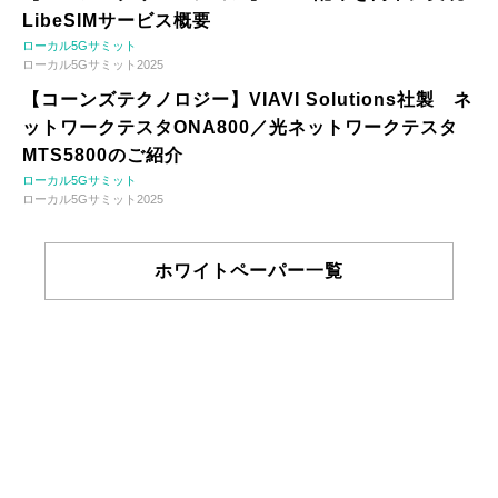
LibeSIMサービス概要
ローカル5Gサミット
ローカル5Gサミット2025
【コーンズテクノロジー】VIAVI Solutions社製 ネ
ットワークテスタONA800／光ネットワークテスタ
MTS5800のご紹介
ローカル5Gサミット
ローカル5Gサミット2025
ホワイトペーパー一覧