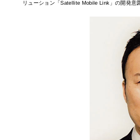
リューション「Satellite Mobile Link」の