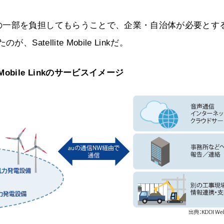
の一部を負担してもらうことで、企業・自治体が必要とす
tellite Mobile Linkだ。
e Mobile Linkのサービスイメージ