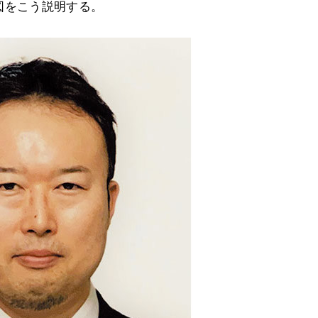
開発意図をこう説明する。