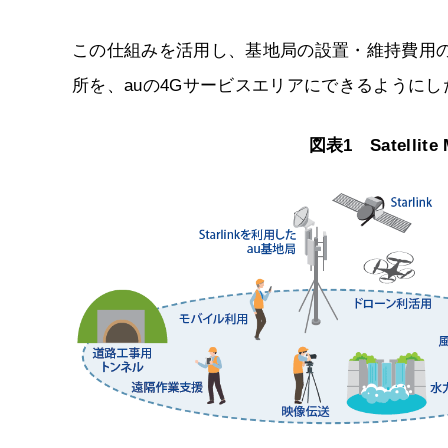
この仕組みを活用し、基地局の設置・維持費用
所を、auの4Gサービスエリアにできるようにしたのが、Sa
図表1 Satellit