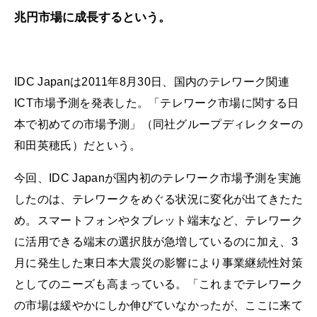
兆円市場に成長するという。
IDC Japanは2011年8月30日、国内のテレワーク関連
ICT市場予測を発表した。「テレワーク市場に関する日
本で初めての市場予測」（同社グループディレクターの
和田英穂氏）だという。
今回、IDC Japanが国内初のテレワーク市場予測を実施
したのは、テレワークをめぐる状況に変化が出てきたた
め。スマートフォンやタブレット端末など、テレワーク
に活用できる端末の選択肢が急増しているのに加え、3
月に発生した東日本大震災の影響により事業継続性対策
としてのニーズも高まっている。「これまでテレワーク
の市場は緩やかにしか伸びていなかったが、ここに来て