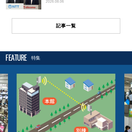
2026.08.06
記事一覧
FEATURE
特集