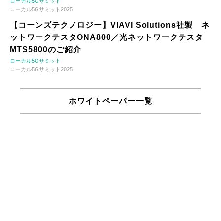
ローカル5Gサミット
ローカル5Gサミット2025
【コーンズテクノロジー】VIAVI Solutions社製 ネ
ットワークテスタONA800／光ネットワークテスタ
MTS5800のご紹介
ローカル5Gサミット
ローカル5Gサミット2025
ホワイトペーパー一覧