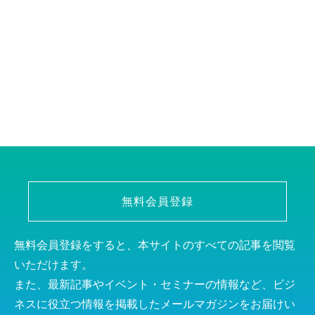
無料会員登録
無料会員登録をすると、本サイトのすべての記事を閲覧
いただけます。
また、最新記事やイベント・セミナーの情報など、ビジ
ネスに役立つ情報を掲載したメールマガジンをお届けい