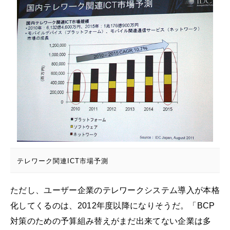
テレワーク関連ICT市場予測
ただし、ユーザー企業のテレワークシステム導入が本格
化してくるのは、2012年度以降になりそうだ。「BCP
対策のための予算組み替えがまだ出来てない企業は多