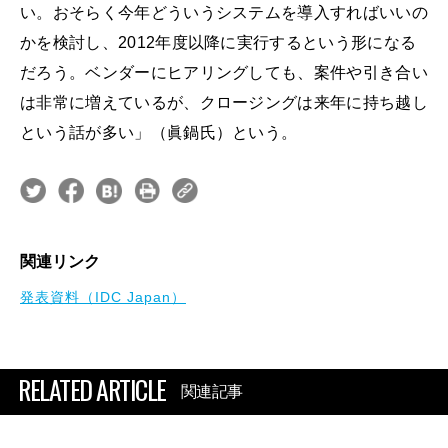
い。おそらく今年どういうシステムを導入すればいいの
かを検討し、2012年度以降に実行するという形になる
だろう。ベンダーにヒアリングしても、案件や引き合い
は非常に増えているが、クロージングは来年に持ち越し
という話が多い」（眞鍋氏）という。
関連リンク
発表資料（IDC Japan）
RELATED ARTICLE
関連記事