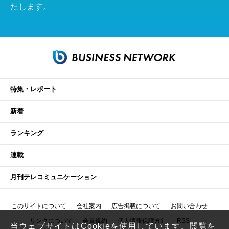
たします。
特集・レポート
新着
ランキング
連載
月刊テレコミュニケーション
このサイトについて
会社案内
広告掲載について
お問い合わせ
リンクについて
会員規約
個人情報保護方針
RSS
当ウェブサイトはCookieを使用しています。閲覧を