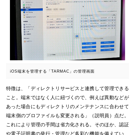
iOS端末を管理する「TARMAC」の管理画面
特徴は、「ディレクトリサービスと連携して管理できる
こと。端末ではなく人に紐づくので、例えば異動などが
あった場合にもディレクトリのメンテナンスに合わせて
端末側のプロファイルも変更される」（説明員）点だ。
これにより管理の手間は省力化される。そのほか、認証
や電子証明書の発行・管理など多彩な機能を備えてい