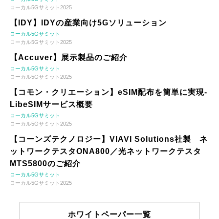
ローカル5Gサミット2025
【IDY】IDYの産業向け5Gソリューション
ローカル5Gサミット
ローカル5Gサミット2025
【Accuver】展示製品のご紹介
ローカル5Gサミット
ローカル5Gサミット2025
【コモン・クリエーション】eSIM配布を簡単に実現-
LibeSIMサービス概要
ローカル5Gサミット
ローカル5Gサミット2025
【コーンズテクノロジー】VIAVI Solutions社製 ネ
ットワークテスタONA800／光ネットワークテスタ
MTS5800のご紹介
ローカル5Gサミット
ローカル5Gサミット2025
ホワイトペーパー一覧