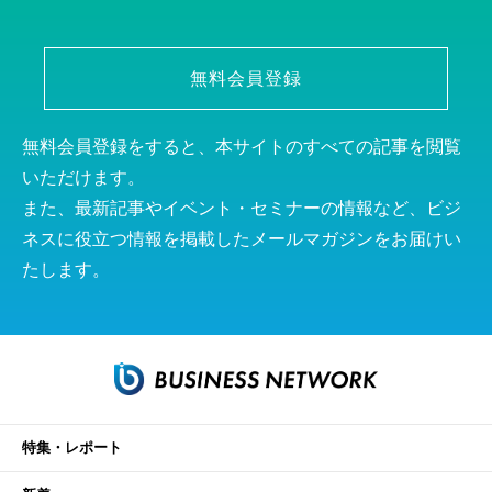
無料会員登録
無料会員登録をすると、本サイトのすべての記事を閲覧
いただけます。
また、最新記事やイベント・セミナーの情報など、ビジ
ネスに役立つ情報を掲載したメールマガジンをお届けい
たします。
特集・レポート