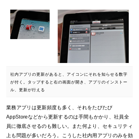
社内アプリの更新があると、アイコンにそれを知らせる数字
が付く。タップすると右の画面が開き、アプリのインストー
ル、更新が行える
業務アプリは更新頻度も多く、それをたびたび
AppStoreなどから更新するのは手間もかかり、社員全
員に徹底させるのも難しい。また何より、セキュリティ
上も問題が多いだろう。こうした社内用アプリのみを効