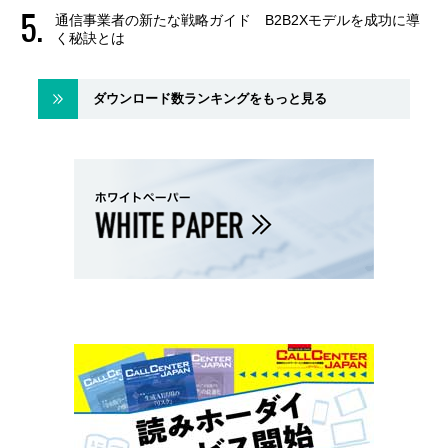
通信事業者の新たな戦略ガイド B2B2Xモデルを成功に導
く秘訣とは
ダウンロード数ランキングをもっと見る