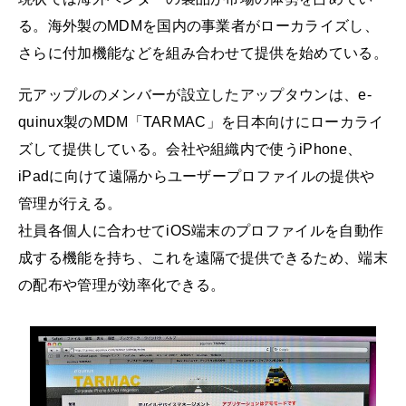
る。海外製のMDMを国内の事業者がローカライズし、
さらに付加機能などを組み合わせて提供を始めている。
元アップルのメンバーが設立したアップタウンは、e-
quinux製のMDM「TARMAC」を日本向けにローカライ
ズして提供している。会社や組織内で使うiPhone、
iPadに向けて遠隔からユーザープロファイルの提供や
管理が行える。
社員各個人に合わせてiOS端末のプロファイルを自動作
成する機能を持ち、これを遠隔で提供できるため、端末
の配布や管理が効率化できる。