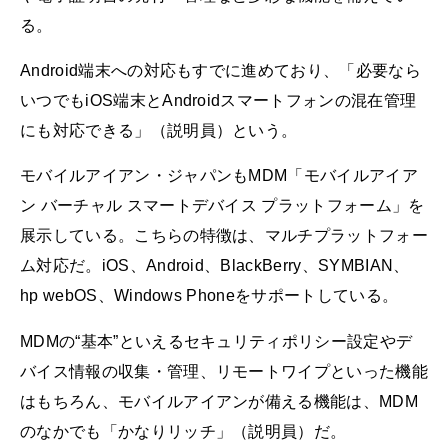
る。
Android端末への対応もすでに進めており、「必要なら
いつでもiOS端末とAndroidスマートフォンの混在管理
にも対応できる」（説明員）という。
モバイルアイアン・ジャパンもMDM「モバイルアイア
ン バーチャル スマートデバイス プラットフォーム」を
展示している。こちらの特徴は、マルチプラットフォー
ム対応だ。iOS、Android、BlackBerry、SYMBIAN、
hp webOS、Windows Phoneをサポートしている。
MDMの“基本”といえるセキュリティポリシー設定やデ
バイス情報の収集・管理、リモートワイプといった機能
はもちろん、モバイルアイアンが備える機能は、MDM
のなかでも「かなりリッチ」（説明員）だ。