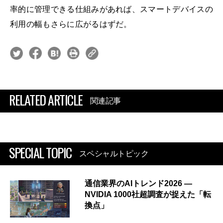
率的に管理できる仕組みがあれば、スマートデバイスの
利用の幅もさらに広がるはずだ。
RELATED ARTICLE
関連記事
SPECIAL TOPIC
スペシャルトピック
通信業界のAIトレンド2026 ―
NVIDIA 1000社超調査が捉えた「転
換点」