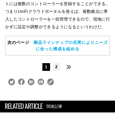
トには複数のコントローラーを登録することができる。
つまりUniFiクラウドポータルを使えば、複数拠点に導
入したコントローラーを一括管理できるので、現地に行
かずに設定や調整ができるようになるというわけだ。
次のページ
製品ラインナップの充実によりニーズ
に合った構成を組める
1
2
RELATED ARTICLE
関連記事