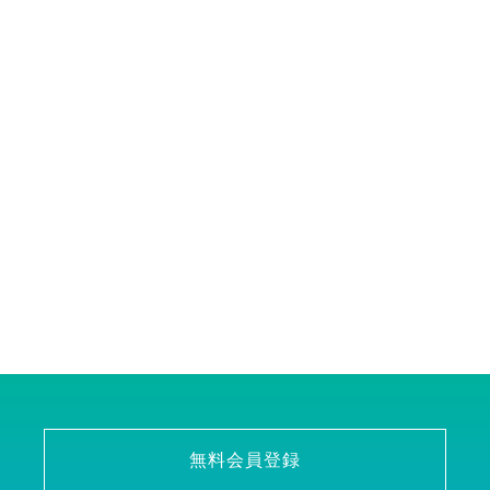
無料会員登録