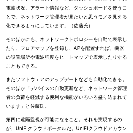
電波状況、アラート情報など、ダッシュボードを使うこ
とで、ネットワーク管理者が見たいと思うモノを見える
化できるようにしています」（佐藤氏）
そのほかにも、ネットワークトポロジーを自動で表示し
たり、フロアマップを登録し、APを配置すれば、機器
の設置場所や電波強度をヒートマップで表示したりする
こともできる。
またソフトウェアのアップデートなども自動化できる。
そのほか「デバイスの自動更新など、ネットワーク管理
者の負荷を軽減する便利な機能がいろいろ盛り込まれて
います」と佐藤氏。
第四に遠隔監視が可能になること。それを実現するの
が、UniFiクラウドポータルだ。UniFiクラウドアカウン