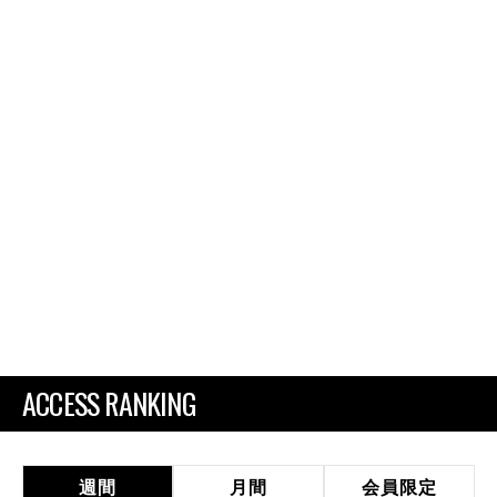
ACCESS RANKING
週間
月間
会員限定