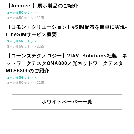
【Accuver】展示製品のご紹介
ローカル5Gサミット
ローカル5Gサミット2025
【コモン・クリエーション】eSIM配布を簡単に実現-
LibeSIMサービス概要
ローカル5Gサミット
ローカル5Gサミット2025
【コーンズテクノロジー】VIAVI Solutions社製 ネ
ットワークテスタONA800／光ネットワークテスタ
MTS5800のご紹介
ローカル5Gサミット
ローカル5Gサミット2025
ホワイトペーパー一覧