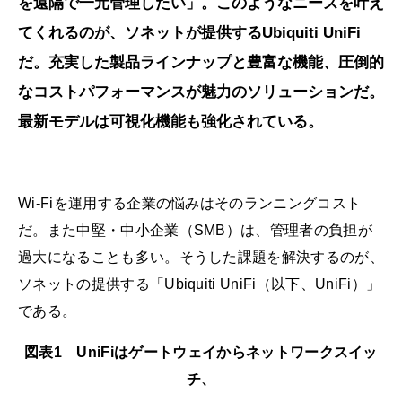
を遠隔で一元管理したい」。このようなニーズを叶え
てくれるのが、ソネットが提供するUbiquiti UniFi
だ。充実した製品ラインナップと豊富な機能、圧倒的
なコストパフォーマンスが魅力のソリューションだ。
最新モデルは可視化機能も強化されている。
Wi-Fiを運用する企業の悩みはそのランニングコスト
だ。また中堅・中小企業（SMB）は、管理者の負担が
過大になることも多い。そうした課題を解決するのが、
ソネットの提供する「Ubiquiti UniFi（以下、UniFi）」
である。
図表1 UniFiはゲートウェイからネットワークスイッ
チ、