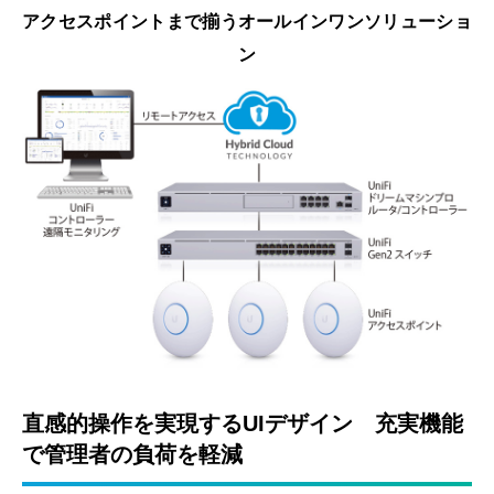
アクセスポイントまで揃うオールインワンソリューショ
ン
直感的操作を実現するUIデザイン 充実機能
で管理者の負荷を軽減