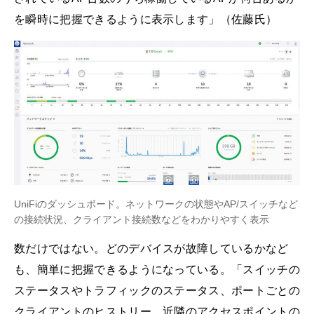
を瞬時に把握できるように表示します」（佐藤氏）
UniFiのダッシュボード。ネットワークの状態やAP/スイッチなど
の接続状況、クライアント接続数などをわかりやすく表示
数だけではない。どのデバイスが故障しているかなど
も、簡単に把握できるようになっている。「スイッチの
ステータスやトラフィックのステータス、ポートごとの
クライアントのヒストリー、近隣のアクセスポイントの