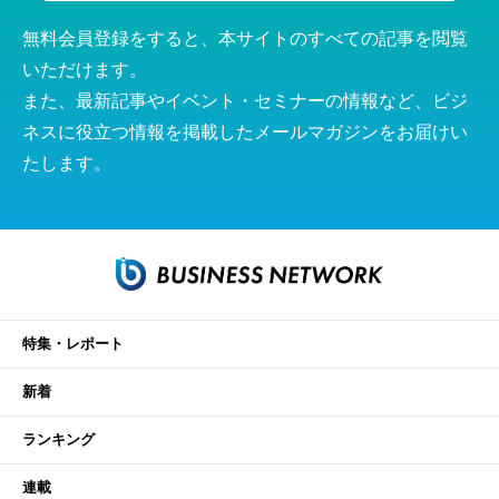
無料会員登録をすると、本サイトのすべての記事を閲覧
いただけます。
また、最新記事やイベント・セミナーの情報など、ビジ
ネスに役立つ情報を掲載したメールマガジンをお届けい
たします。
特集・レポート
新着
ランキング
連載