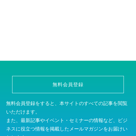
無料会員登録
無料会員登録をすると、本サイトのすべての記事を閲覧
いただけます。
また、最新記事やイベント・セミナーの情報など、ビジ
ネスに役立つ情報を掲載したメールマガジンをお届けい