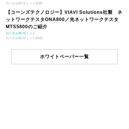
ローカル5Gサミット2025
【コーンズテクノロジー】VIAVI Solutions社製 ネ
ットワークテスタONA800／光ネットワークテスタ
MTS5800のご紹介
ローカル5Gサミット
ローカル5Gサミット2025
ホワイトペーパー一覧