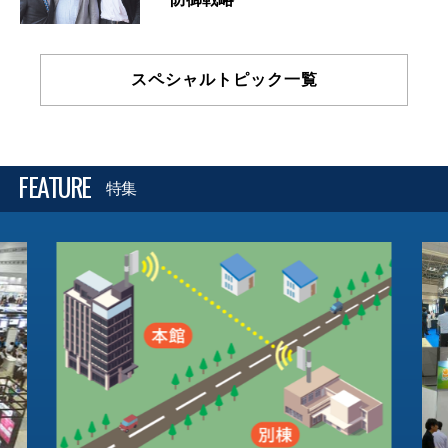
スペシャルトピック一覧
FEATURE
特集