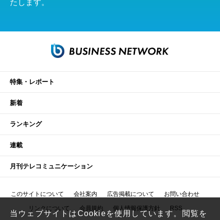
たします。
特集・レポート
新着
ランキング
連載
月刊テレコミュニケーション
このサイトについて
会社案内
広告掲載について
お問い合わせ
リンクについて
会員規約
個人情報保護方針
RSS
当ウェブサイトはCookieを使用しています。閲覧を