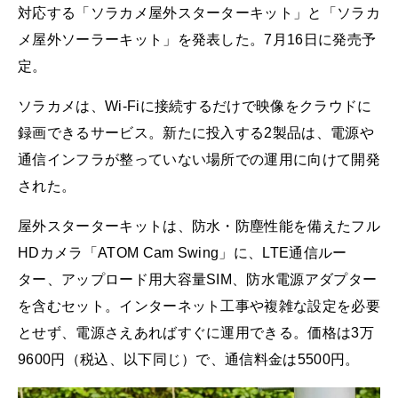
対応する「ソラカメ屋外スターターキット」と「ソラカ
メ屋外ソーラーキット」を発表した。7月16日に発売予
定。
ソラカメは、Wi-Fiに接続するだけで映像をクラウドに
録画できるサービス。新たに投入する2製品は、電源や
通信インフラが整っていない場所での運用に向けて開発
された。
屋外スターターキットは、防水・防塵性能を備えたフル
HDカメラ「ATOM Cam Swing」に、LTE通信ルー
ター、アップロード用大容量SIM、防水電源アダプター
を含むセット。インターネット工事や複雑な設定を必要
とせず、電源さえあればすぐに運用できる。価格は3万
9600円（税込、以下同じ）で、通信料金は5500円。