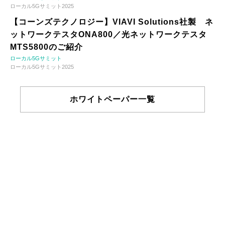
ローカル5Gサミット2025
【コーンズテクノロジー】VIAVI Solutions社製 ネ
ットワークテスタONA800／光ネットワークテスタ
MTS5800のご紹介
ローカル5Gサミット
ローカル5Gサミット2025
ホワイトペーパー一覧