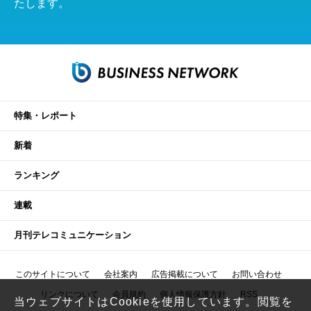
たします。
特集・レポート
新着
ランキング
連載
月刊テレコミュニケーション
このサイトについて
会社案内
広告掲載について
お問い合わせ
リンクについて
会員規約
個人情報保護方針
RSS
当ウェブサイトはCookieを使用しています。閲覧を