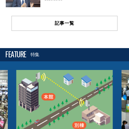
記事一覧
FEATURE
特集