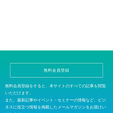
無料会員登録
無料会員登録をすると、本サイトのすべての記事を閲覧
いただけます。
また、最新記事やイベント・セミナーの情報など、ビジ
ネスに役立つ情報を掲載したメールマガジンをお届けい