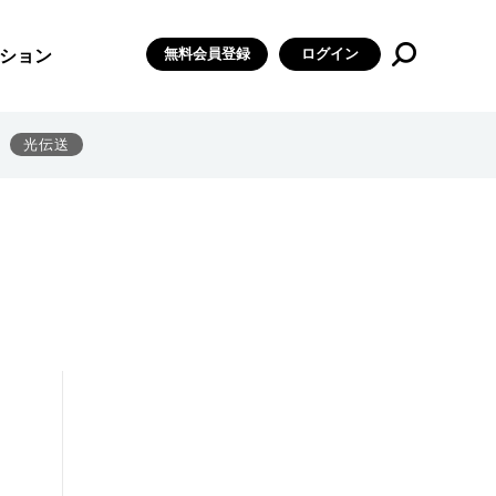
無料会員登録
ログイン
ション
光伝送