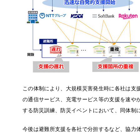
この体制により、大規模災害発生時に各社は支援
の通信サービス、充電サービス等の支援を速や
する防災訓練、防災イベントにおいて、同体制
今後は避難所支援を各社で分担するなど、協力