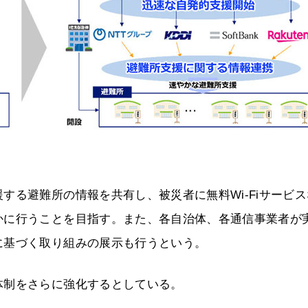
する避難所の情報を共有し、被災者に無料Wi-Fiサービス
かに行うことを目指す。また、各自治体、各通信事業者が
に基づく取り組みの展示も行うという。
体制をさらに強化するとしている。