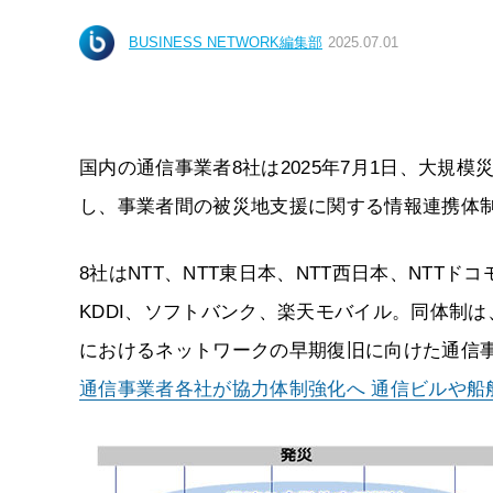
BUSINESS NETWORK編集部
2025.07.01
国内の通信事業者8社は2025年7月1日、大規
し、事業者間の被災地支援に関する情報連携体
8社はNTT、NTT東日本、NTT西日本、NTT
KDDI、ソフトバンク、楽天モバイル。同体制は
におけるネットワークの早期復旧に向けた通信
通信事業者各社が協力体制強化へ 通信ビルや船舶等