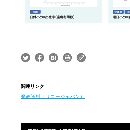
関連リンク
発表資料（リコージャパン）