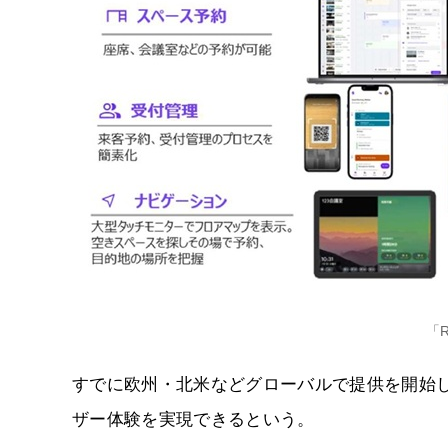
「R
すでに欧州・北米などグローバルで提供を開始
ザー体験を実現できるという。