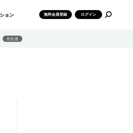
無料会員登録
ログイン
ション
光伝送