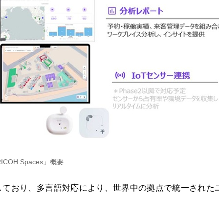
ICOH Spaces」概要
しており、多言語対応により、世界中の拠点で統一された