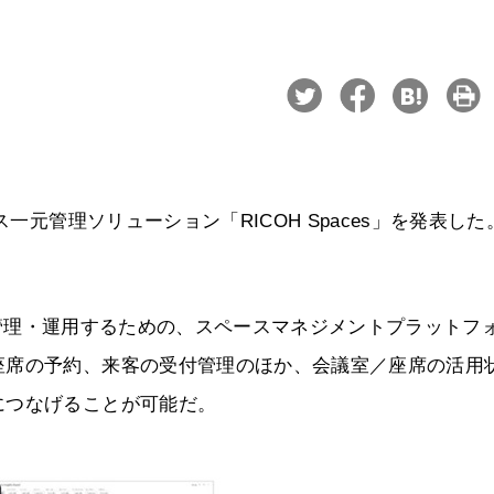
一元管理ソリューション「RICOH Spaces」を発表した
合的に管理・運用するための、スペースマネジメントプラットフ
座席の予約、来客の受付管理のほか、会議室／座席の活用
につなげることが可能だ。