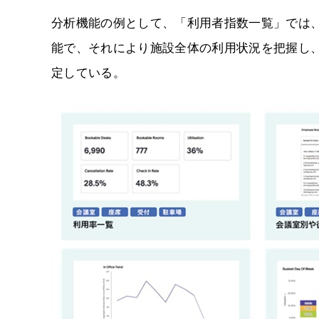
分析機能の例として、「利用者指数一覧」では
能で、それにより施設全体の利用状況を把握し、
定している。