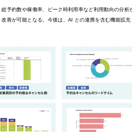
、総予約数や稼働率、ピーク時利用率など利用動向の分析
改善が可能となる。今後は、AI との連携を含む機能拡充