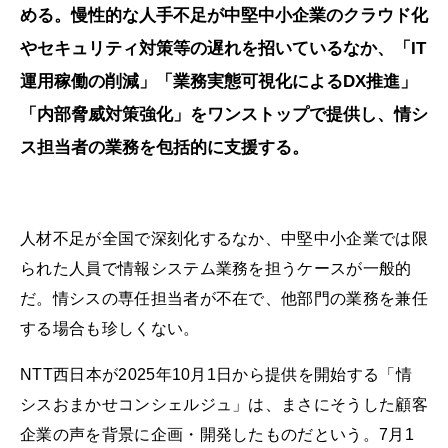
める。慢性的な人手不足が中堅中小企業のクラウド化
やセキュリティ対策等の遅れを招いているなか、「IT
運用稼働の削減」「業務実態可視化によるDX推進」
「内部脅威対策強化」をワンストップで提供し、情シ
ス担当者の業務を包括的に支援する。
人材不足が全国で深刻化するなか、中堅中小企業では限
られた人員で情報システム業務を担うケースが一般的
だ。情シスの専任担当者が不在で、他部門の業務を兼任
する場合も珍しくない。
NTT西日本が2025年10月1日から提供を開始する「情
シスおまかせコンシェルジュ」は、まさにそうした顧客
企業の声を背景に企画・開発したものだという。7月1