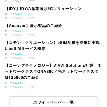
ローカル5Gサミット2025
【IDY】IDYの産業向け5Gソリューション
ローカル5Gサミット
ローカル5Gサミット2025
【Accuver】展示製品のご紹介
ローカル5Gサミット
ローカル5Gサミット2025
【コモン・クリエーション】eSIM配布を簡単に実現-
LibeSIMサービス概要
ローカル5Gサミット
ローカル5Gサミット2025
【コーンズテクノロジー】VIAVI Solutions社製 ネ
ットワークテスタONA800／光ネットワークテスタ
MTS5800のご紹介
ローカル5Gサミット
ローカル5Gサミット2025
ホワイトペーパー一覧