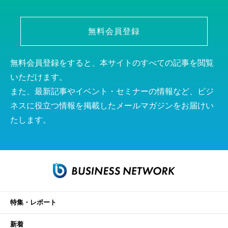
無料会員登録
無料会員登録をすると、本サイトのすべての記事を閲覧
いただけます。
また、最新記事やイベント・セミナーの情報など、ビジ
ネスに役立つ情報を掲載したメールマガジンをお届けい
たします。
特集・レポート
新着