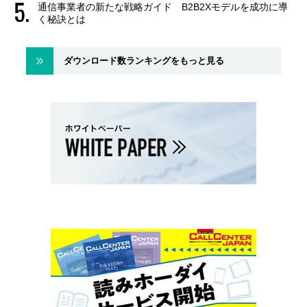
通信事業者の新たな戦略ガイド B2B2Xモデルを成功に導
く秘訣とは
ダウンロード数ランキングをもっと見る