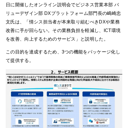
日に開催したオンライン説明会でビジネス営業本部 バ
リューデザイン部 DXプラットフォーム部門長の嶋崎忠
文氏は、「情シス担当者が本来取り組むべきDXや業務
改善に手が回らない。その業務負担を軽減し、ICT環境
を改善、向上するためのサービス」と説明した。
この目的を達成するため、3つの機能をパッケージ化し
て提供する。