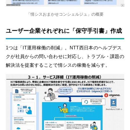
「情シスおまかせコンシェルジュ」の概要
ユーザー企業それぞれに「保守手引書」作成
1つは「IT運用稼働の削減」。NTT西日本のヘルプデス
クが社員からの問い合わせに対応し、トラブル・課題の
解決法を提案することで情シスの稼働を減らす。