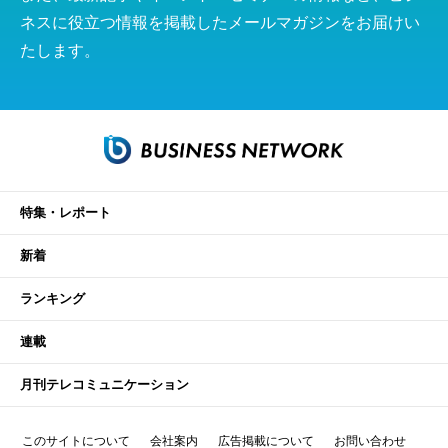
ネスに役立つ情報を掲載したメールマガジンをお届けい
たします。
特集・レポート
新着
ランキング
連載
月刊テレコミュニケーション
このサイトについて
会社案内
広告掲載について
お問い合わせ