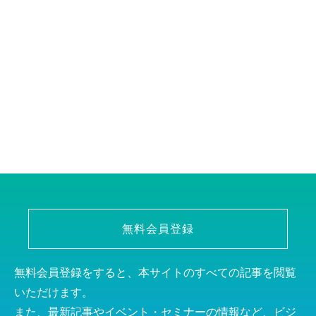
無料会員登録
無料会員登録をすると、本サイトのすべての記事を閲覧
いただけます。
また、最新記事やイベント・セミナーの情報など、ビジ