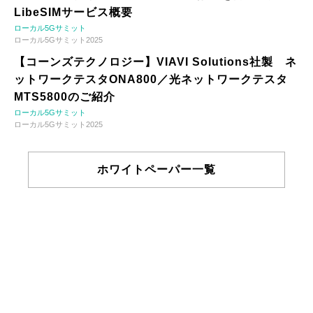
LibeSIMサービス概要
ローカル5Gサミット
ローカル5Gサミット2025
【コーンズテクノロジー】VIAVI Solutions社製 ネ
ットワークテスタONA800／光ネットワークテスタ
MTS5800のご紹介
ローカル5Gサミット
ローカル5Gサミット2025
ホワイトペーパー一覧