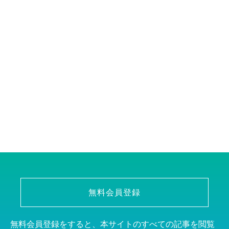
無料会員登録
無料会員登録をすると、本サイトのすべての記事を閲覧