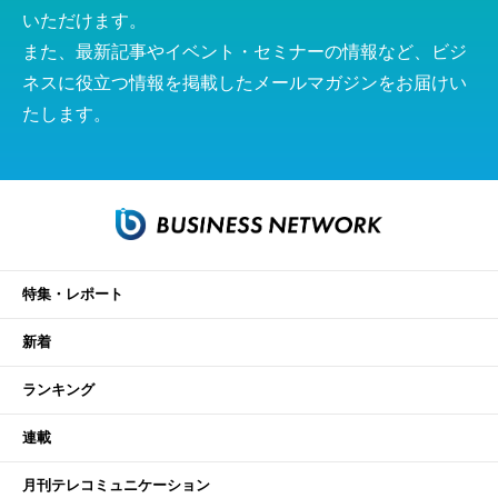
いただけます。
また、最新記事やイベント・セミナーの情報など、ビジ
ネスに役立つ情報を掲載したメールマガジンをお届けい
たします。
特集・レポート
新着
ランキング
連載
月刊テレコミュニケーション