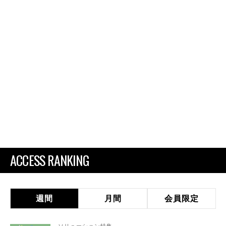
ACCESS RANKING
週間
月間
会員限定