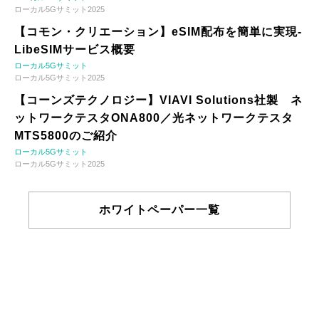
ローカル5Gサミット2025
【コモン・クリエーション】eSIM配布を簡単に実現-
LibeSIMサービス概要
ローカル5Gサミット
ローカル5Gサミット2025
【コーンズテクノロジー】VIAVI Solutions社製 ネ
ットワークテスタONA800／光ネットワークテスタ
MTS5800のご紹介
ローカル5Gサミット
ローカル5Gサミット2025
ホワイトペーパー一覧