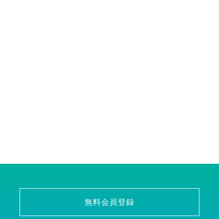
無料会員登録