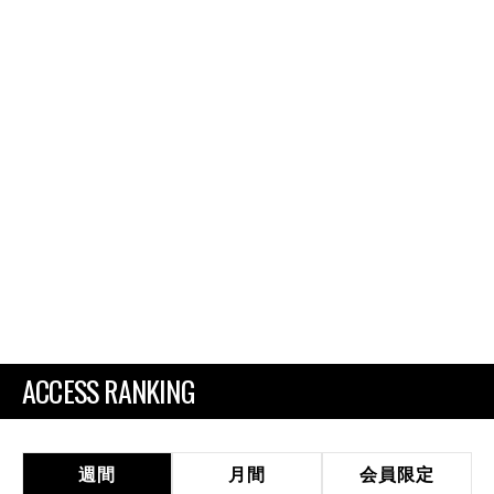
ACCESS RANKING
週間
月間
会員限定