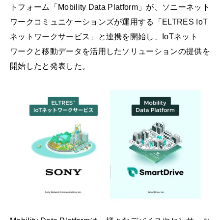
トフォーム「Mobility Data Platform」が、ソニーネット
ワークコミュニケーションズが運用する「ELTRES IoT
ネットワークサービス」と連携を開始し、IoTネット
ワークと移動データを活⽤したソリューションの提供を
開始したと発表した。