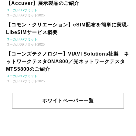
【Accuver】展示製品のご紹介
ローカル5Gサミット
ローカル5Gサミット2025
【コモン・クリエーション】eSIM配布を簡単に実現-
LibeSIMサービス概要
ローカル5Gサミット
ローカル5Gサミット2025
【コーンズテクノロジー】VIAVI Solutions社製 ネ
ットワークテスタONA800／光ネットワークテスタ
MTS5800のご紹介
ローカル5Gサミット
ローカル5Gサミット2025
ホワイトペーパー一覧