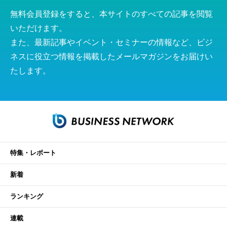
無料会員登録をすると、本サイトのすべての記事を閲覧
いただけます。
また、最新記事やイベント・セミナーの情報など、ビジ
ネスに役立つ情報を掲載したメールマガジンをお届けい
たします。
特集・レポート
新着
ランキング
連載