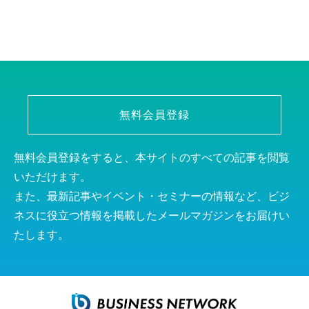
無料会員登録
無料会員登録をすると、本サイトのすべての記事を閲覧
いただけます。
また、最新記事やイベント・セミナーの情報など、ビジ
ネスに役立つ情報を掲載したメールマガジンをお届けい
たします。