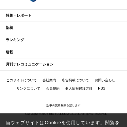
特集・レポート
新着
ランキング
連載
月刊テレコミュニケーション
このサイトについて
会社案内
広告掲載について
お問い合わせ
リンクについて
会員規約
個人情報保護方針
RSS
記事の無断転載を禁じます
Copyright © 2026 RIC TELECOM Co.,Ltd. All Rights Reserved.
当ウェブサイトはCookieを使用しています。閲覧を