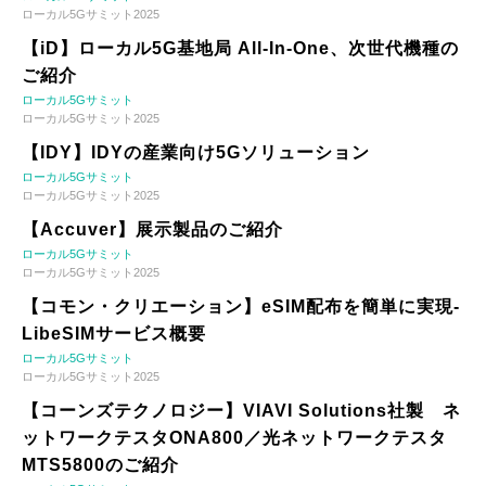
ローカル5Gサミット2025
【iD】ローカル5G基地局 All-In-One、次世代機種の
ご紹介
ローカル5Gサミット
ローカル5Gサミット2025
【IDY】IDYの産業向け5Gソリューション
ローカル5Gサミット
ローカル5Gサミット2025
【Accuver】展示製品のご紹介
ローカル5Gサミット
ローカル5Gサミット2025
【コモン・クリエーション】eSIM配布を簡単に実現-
LibeSIMサービス概要
ローカル5Gサミット
ローカル5Gサミット2025
【コーンズテクノロジー】VIAVI Solutions社製 ネ
ットワークテスタONA800／光ネットワークテスタ
MTS5800のご紹介