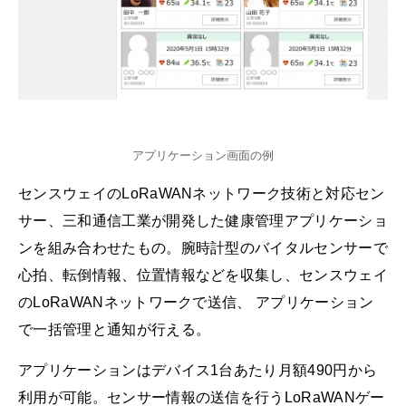
アプリケーション画面の例
センスウェイのLoRaWANネットワーク技術と対応セン
サー、三和通信工業が開発した健康管理アプリケーショ
ンを組み合わせたもの。腕時計型のバイタルセンサーで
心拍、転倒情報、位置情報などを収集し、センスウェイ
のLoRaWANネットワークで送信、 アプリケーション
で一括管理と通知が行える。
アプリケーションはデバイス1台あたり月額490円から
利用が可能。センサー情報の送信を行うLoRaWANゲー