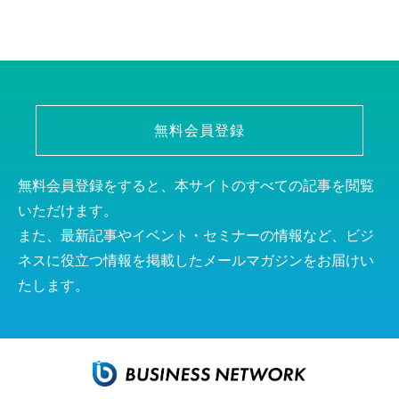
無料会員登録
無料会員登録をすると、本サイトのすべての記事を閲覧
いただけます。
また、最新記事やイベント・セミナーの情報など、ビジ
ネスに役立つ情報を掲載したメールマガジンをお届けい
たします。