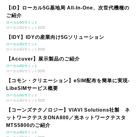
【iD】ローカル5G基地局 All-In-One、次世代機種の
ご紹介
ローカル5Gサミット
ローカル5Gサミット2025
【IDY】IDYの産業向け5Gソリューション
ローカル5Gサミット
ローカル5Gサミット2025
【Accuver】展示製品のご紹介
ローカル5Gサミット
ローカル5Gサミット2025
【コモン・クリエーション】eSIM配布を簡単に実現-
LibeSIMサービス概要
ローカル5Gサミット
ローカル5Gサミット2025
【コーンズテクノロジー】VIAVI Solutions社製 ネ
ットワークテスタONA800／光ネットワークテスタ
MTS5800のご紹介
ローカル5Gサミット