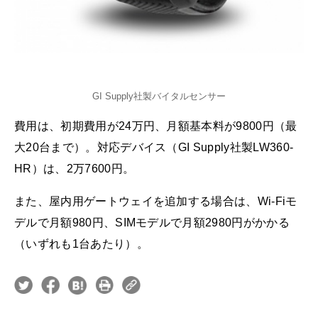
GI Supply社製バイタルセンサー
費用は、初期費用が24万円、月額基本料が9800円（最
大20台まで）。対応デバイス（GI Supply社製LW360-
HR）は、2万7600円。
また、屋内用ゲートウェイを追加する場合は、Wi-Fiモ
デルで月額980円、SIMモデルで月額2980円がかかる
（いずれも1台あたり）。