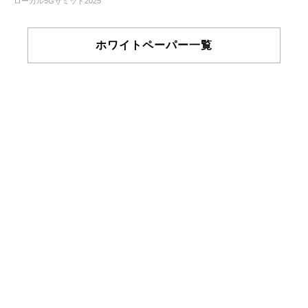
ローカル5Gサミット2025
ホワイトペーパー一覧