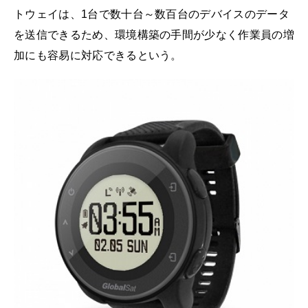
トウェイは、1台で数十台～数百台のデバイスのデータ
を送信できるため、環境構築の手間が少なく作業員の増
加にも容易に対応できるという。