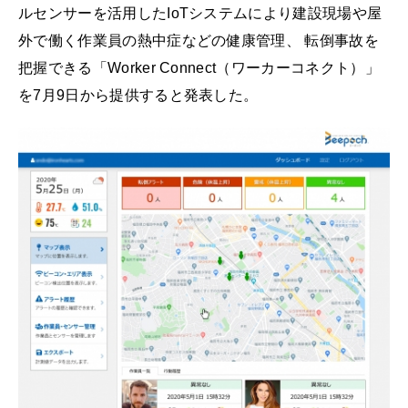
ルセンサーを活用したIoTシステムにより建設現場や屋
外で働く作業員の熱中症などの健康管理、 転倒事故を
把握できる「Worker Connect（ワーカーコネクト）」
を7月9日から提供すると発表した。