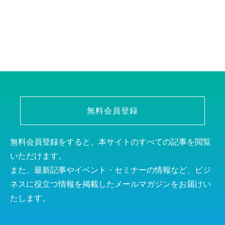
無料会員登録
無料会員登録をすると、本サイトのすべての記事を閲覧
いただけます。
また、最新記事やイベント・セミナーの情報など、ビジ
ネスに役立つ情報を掲載したメールマガジンをお届けい
たします。