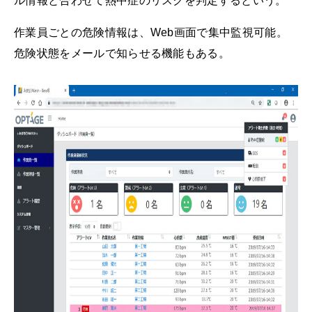
ル情報と合わせて熱中症のリスクを判定するという。
作業員ごとの危険情報は、Web画面で集中監視可能。
危険状態をメールで知らせる機能もある。