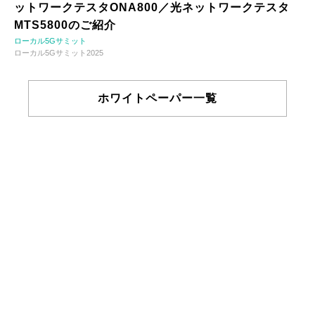
ットワークテスタONA800／光ネットワークテスタ
MTS5800のご紹介
ローカル5Gサミット
ローカル5Gサミット2025
ホワイトペーパー一覧