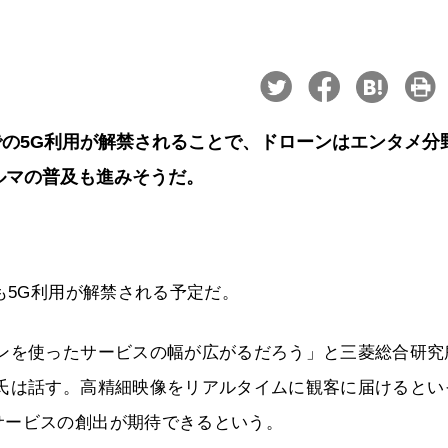
の5G利用が解禁されることで、ドローンはエンタメ分
ルマの普及も進みそうだ。
も5G利用が解禁される予定だ。
ーンを使ったサービスの幅が広がるだろう」と三菱総合研究
孝氏は話す。高精細映像をリアルタイムに観客に届けるとい
サービスの創出が期待できるという。