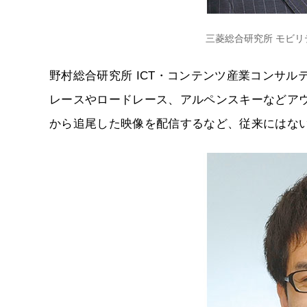
三菱総合研究所 モビリ
野村総合研究所 ICT・コンテンツ産業コンサ
レースやロードレース、アルペンスキーなどア
から追尾した映像を配信するなど、従来にはな