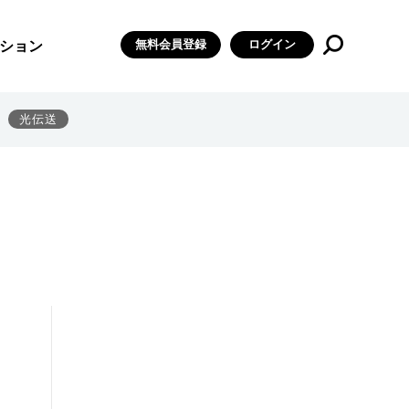
無料会員登録
ログイン
ション
光伝送