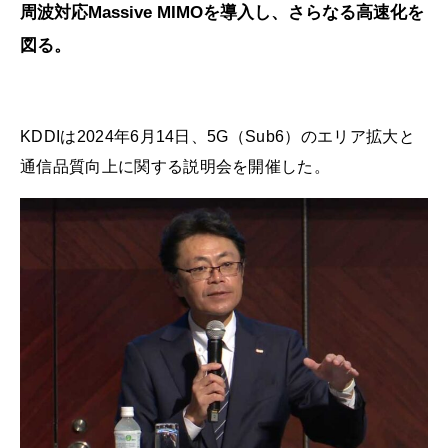
周波対応Massive MIMOを導入し、さらなる高速化を
図る。
KDDIは2024年6月14日、5G（Sub6）のエリア拡大と
通信品質向上に関する説明会を開催した。