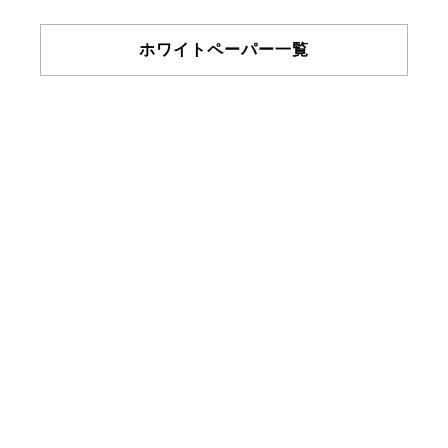
ホワイトペーパー一覧