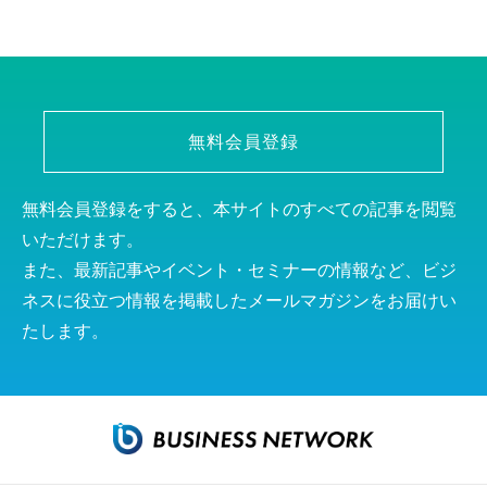
無料会員登録
無料会員登録をすると、本サイトのすべての記事を閲覧
いただけます。
また、最新記事やイベント・セミナーの情報など、ビジ
ネスに役立つ情報を掲載したメールマガジンをお届けい
たします。