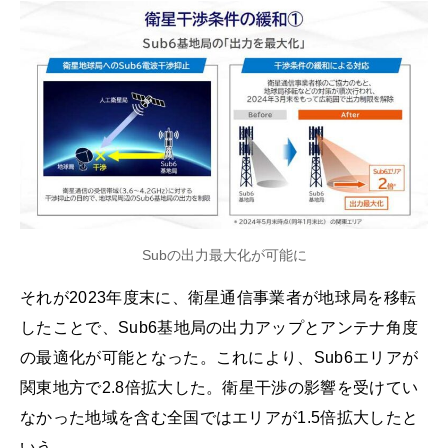
Subの出力最大化が可能に
それが2023年度末に、衛星通信事業者が地球局を移転
したことで、Sub6基地局の出力アップとアンテナ角度
の最適化が可能となった。これにより、Sub6エリアが
関東地方で2.8倍拡大した。衛星干渉の影響を受けてい
なかった地域を含む全国ではエリアが1.5倍拡大したと
いう。