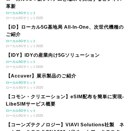
革新
ローカル5Gサミット
ローカル5Gサミット2025
【iD】ローカル5G基地局 All-In-One、次世代機種の
ご紹介
ローカル5Gサミット
ローカル5Gサミット2025
【IDY】IDYの産業向け5Gソリューション
ローカル5Gサミット
ローカル5Gサミット2025
【Accuver】展示製品のご紹介
ローカル5Gサミット
ローカル5Gサミット2025
【コモン・クリエーション】eSIM配布を簡単に実現-
LibeSIMサービス概要
ローカル5Gサミット
ローカル5Gサミット2025
【コーンズテクノロジー】VIAVI Solutions社製 ネ