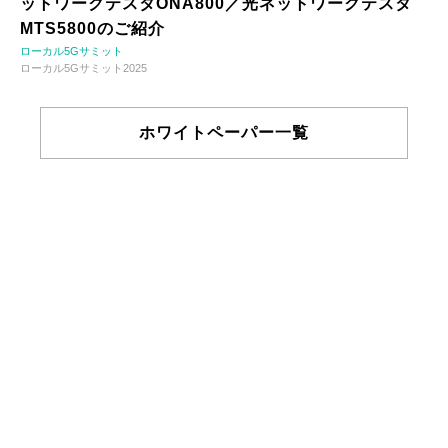
ットワークテスタONA800／光ネットワークテスタ
MTS5800のご紹介
ローカル5Gサミット
ローカル5Gサミット2025
ホワイトペーパー一覧