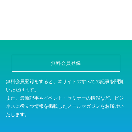
無料会員登録
無料会員登録をすると、本サイトのすべての記事を閲覧
いただけます。
また、最新記事やイベント・セミナーの情報など、ビジ
ネスに役立つ情報を掲載したメールマガジンをお届けい
たします。