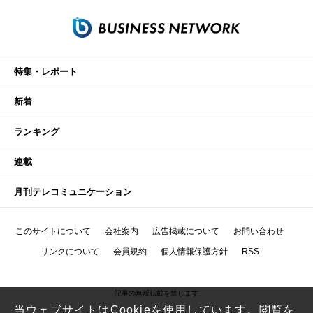
特集・レポート
新着
ランキング
連載
月刊テレコミュニケーション
このサイトについて
会社案内
広告掲載について
お問い合わせ
リンクについて
会員規約
個人情報保護方針
RSS
記事の無断転載を禁じます
当ウェブサイトはCookieを使用しています。閲覧を