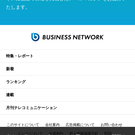
たします。
特集・レポート
新着
ランキング
連載
月刊テレコミュニケーション
このサイトについて
会社案内
広告掲載について
お問い合わせ
リンクについて
会員規約
個人情報保護方針
RSS