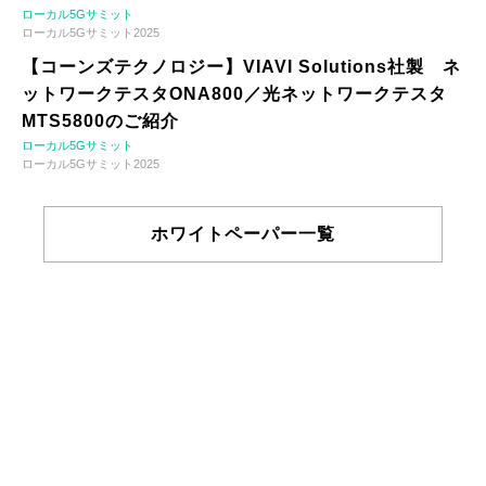
ローカル5Gサミット
ローカル5Gサミット2025
【コーンズテクノロジー】VIAVI Solutions社製 ネ
ットワークテスタONA800／光ネットワークテスタ
MTS5800のご紹介
ローカル5Gサミット
ローカル5Gサミット2025
ホワイトペーパー一覧