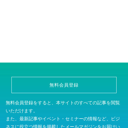
無料会員登録
無料会員登録をすると、本サイトのすべての記事を閲覧
いただけます。
また、最新記事やイベント・セミナーの情報など、ビジ
ネスに役立つ情報を掲載したメールマガジンをお届けい