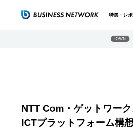
特集・レポ
IOWN
NTT Com・ゲットワークス
ICTプラットフォーム構