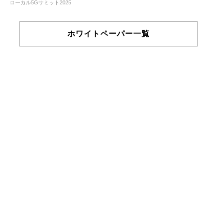
ローカル5Gサミット2025
ホワイトペーパー一覧