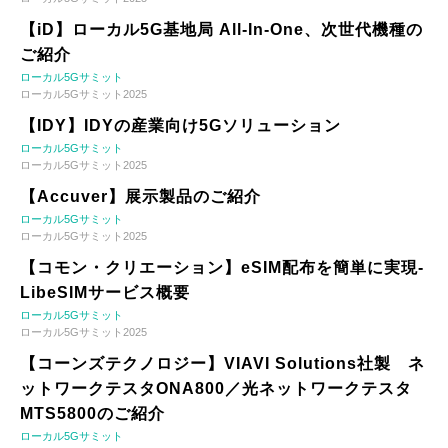
【iD】ローカル5G基地局 All-In-One、次世代機種の
ご紹介
ローカル5Gサミット
ローカル5Gサミット2025
【IDY】IDYの産業向け5Gソリューション
ローカル5Gサミット
ローカル5Gサミット2025
【Accuver】展示製品のご紹介
ローカル5Gサミット
ローカル5Gサミット2025
【コモン・クリエーション】eSIM配布を簡単に実現-
LibeSIMサービス概要
ローカル5Gサミット
ローカル5Gサミット2025
【コーンズテクノロジー】VIAVI Solutions社製 ネ
ットワークテスタONA800／光ネットワークテスタ
MTS5800のご紹介
ローカル5Gサミット