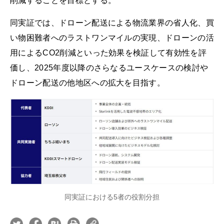
削減することを目標とする。
同実証では、ドローン配送による物流業界の省人化、買
い物困難者へのラストワンマイルの実現、ドローンの活
用によるCO2削減といった効果を検証して有効性を評
価し、2025年度以降のさらなるユースケースの検討や
ドローン配送の他地区への拡大を目指す。
同実証における5者の役割分担