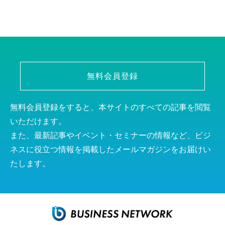
無料会員登録
無料会員登録をすると、本サイトのすべての記事を閲覧
いただけます。
また、最新記事やイベント・セミナーの情報など、ビジ
ネスに役立つ情報を掲載したメールマガジンをお届けい
たします。