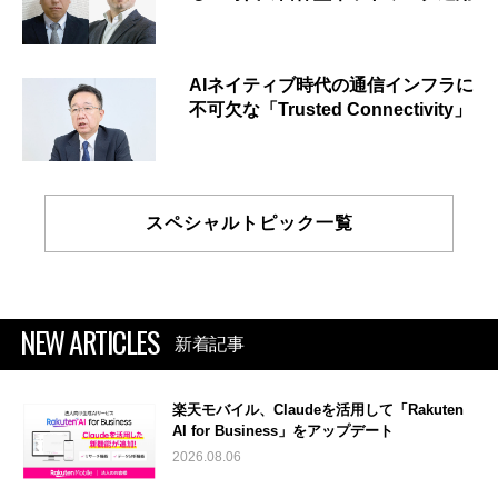
AIネイティブ時代の通信インフラに
不可欠な「Trusted Connectivity」
スペシャルトピック一覧
NEW ARTICLES
新着記事
楽天モバイル、Claudeを活用して「Rakuten
AI for Business」をアップデート
2026.08.06