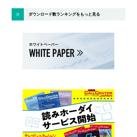
ダウンロード数ランキングをもっと見る