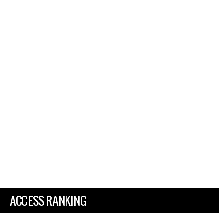
ACCESS RANKING