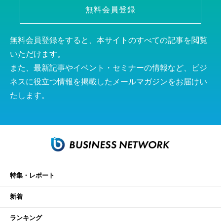
無料会員登録
無料会員登録をすると、本サイトのすべての記事を閲覧
いただけます。
また、最新記事やイベント・セミナーの情報など、ビジ
ネスに役立つ情報を掲載したメールマガジンをお届けい
たします。
特集・レポート
新着
ランキング