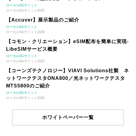
ローカル5Gサミット
ローカル5Gサミット2025
【Accuver】展示製品のご紹介
ローカル5Gサミット
ローカル5Gサミット2025
【コモン・クリエーション】eSIM配布を簡単に実現-
LibeSIMサービス概要
ローカル5Gサミット
ローカル5Gサミット2025
【コーンズテクノロジー】VIAVI Solutions社製 ネ
ットワークテスタONA800／光ネットワークテスタ
MTS5800のご紹介
ローカル5Gサミット
ローカル5Gサミット2025
ホワイトペーパー一覧