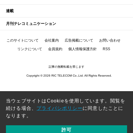
連載
月刊テレコミュニケーション
このサイトについて
会社案内
広告掲載について
お問い合わせ
リンクについて
会員規約
個人情報保護方針
RSS
記事の無断転載を禁じます
Copyright © 2026 RIC TELECOM Co.,Ltd. All Rights Reserved.
当ウェブサイトはCookieを使用しています。閲覧を
続ける場合、
プライバシポリシー
に同意したことに
なります。
許可