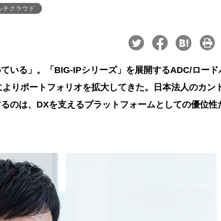
ルチクラウド
いる」。「BIG-IPシリーズ」を展開するADC/ロード
によりポートフォリオを拡大してきた。日本法人のカン
るのは、DXを支えるプラットフォームとしての優位性