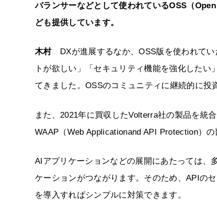
バランサーなどとして使われているOSS（Open Sou
ども提供しています。
木村
DXが進展するなか、OSS版を使われて
トが欲しい」「セキュリティ機能を強化したい
てきました。OSSのコミュニティに継続的に投
また、2021年に買収したVolterra社の製品を統合したSa
WAAP（Web Applicationand API Pr
AIアプリケーションなどの展開にあたっては、
ケーションがつながります。そのため、APIのセ
を導入すればシンプルに対策できます。