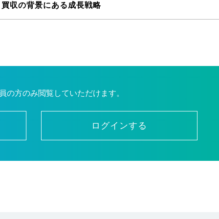
 買収の背景にある成長戦略
員の方のみ閲覧していただけます。
ログインする