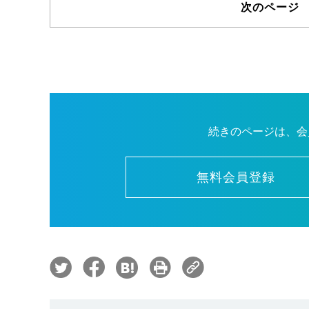
次のページ
続きのページは、会
無料会員登録