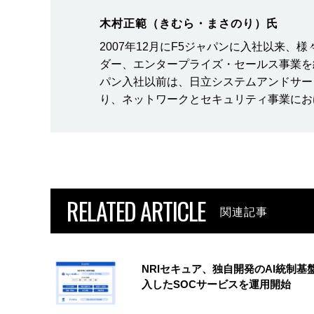
木村正範（きむら・まさのり）氏
2007年12月にF5ジャパンに入社以来
ダー、エンタープライズ・セールス事業を
パン入社以前は、日立システムアンドサー
り、ネットワークとセキュリティ事業にお
RELATED ARTICLE
関連記事
NRIセキュア、独自開発のAI統制基
入したSOCサービスを運用開始