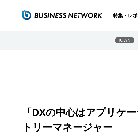
特集・レポ
IOWN
「DXの中心はアプリケー
トリーマネージャー