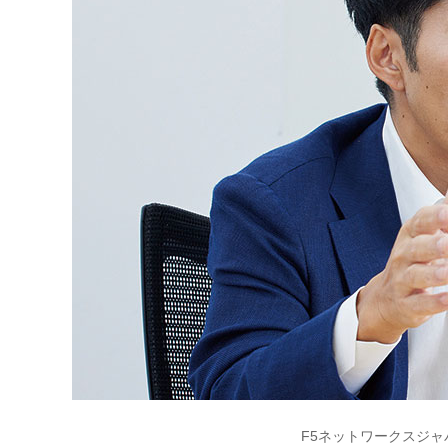
F5ネットワークスジャ