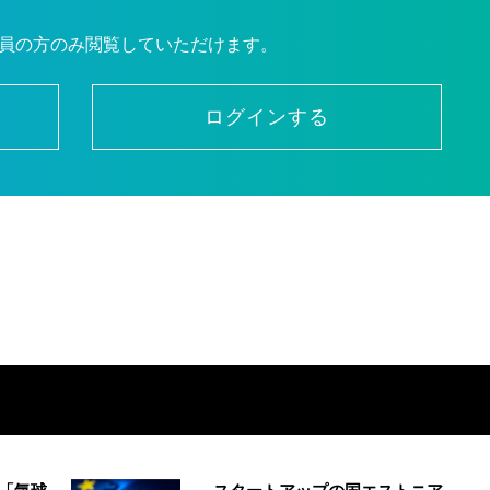
員の方のみ閲覧していただけます。
ログインする