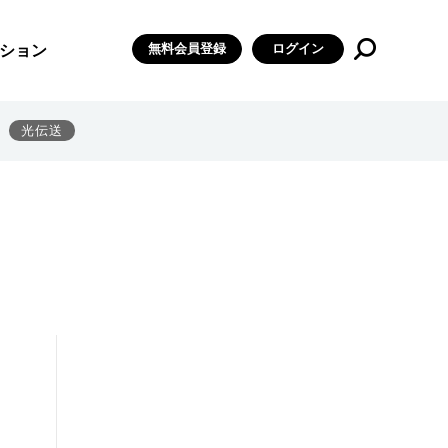
無料会員登録
ログイン
ション
光伝送