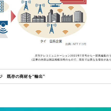
月刊テレコミュニケーション2021年7月号から一部再編集の
（記事の内容は雑誌掲載当時のもので、現在では異なる場合があ
ジ 既存の商材を“輸出”