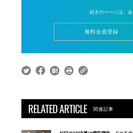
続きのページは、会
無料会員登録
RELATED ARTICLE
関連記事