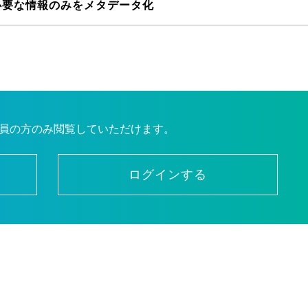
必要な情報のみをメタデータ化
員の方のみ閲覧していただけます。
ログインする