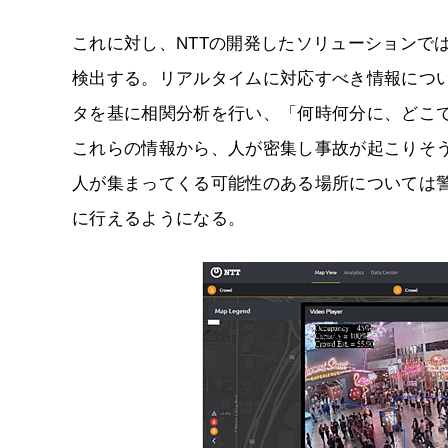
これに対し、NTTの開発したソリューションで
検出する。リアルタイムに対応すべき情報につ
タを基に相関分析を行い、「何時何分に、どこ
これらの情報から、人が密集し事故が起こりそ
人が集まってくる可能性のある場所については
に行えるようになる。