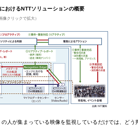
におけるNTTソリューションの概要
画像クリックで拡大）
くの人が集まっている映像を監視しているだけでは、どう