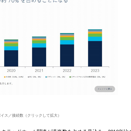
バイス／接続数（クリックして拡大）