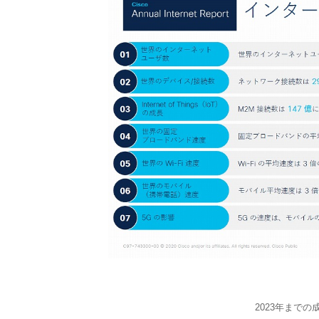
2023年まで