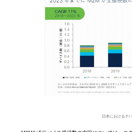
日本におけるデ