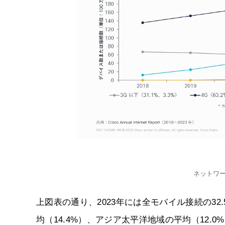
ネットワ
上図表の通り、2023年には全モバイル接続の32
均（14.4%）、アジア太平洋地域の平均（12