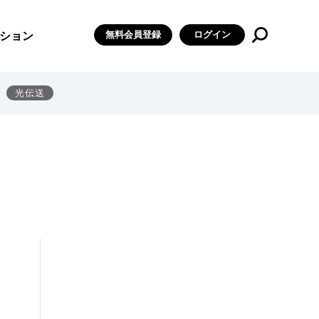
無料会員登録
ログイン
ション
光伝送