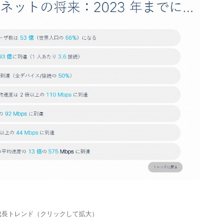
の成長トレンド（クリックして拡大）