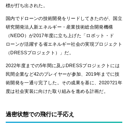
標が打ち出された。
国内でドローンの技術開発をリードしてきたのが、国立
研究開発法人新エネルギー・産業技術総合開発機構
（NEDO）が2017年度に立ち上げた「ロボット・ド
ローンが活躍する省エネルギー社会の実現プロジェクト
（DRESSプロジェクト）」だ。
2022年度までの5年間に及ぶDRESSプロジェクトには
民間企業など42のプレイヤーが参加、2019年までに技
術開発を一通り完了した。その成果を基に、2020?21年
度は社会実装に向けた取り組みを進める計画だ。
過密状態での飛行に手応え