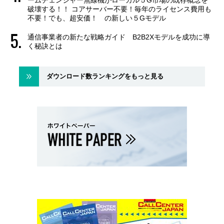
破壊する！！ コアサーバー不要！毎年のライセンス費用も
不要！でも、超安価！ の新しい５Gモデル
通信事業者の新たな戦略ガイド B2B2Xモデルを成功に導
く秘訣とは
ダウンロード数ランキングをもっと見る