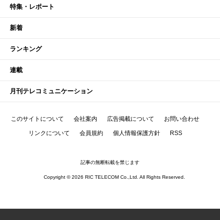
特集・レポート
新着
ランキング
連載
月刊テレコミュニケーション
このサイトについて
会社案内
広告掲載について
お問い合わせ
リンクについて
会員規約
個人情報保護方針
RSS
記事の無断転載を禁じます
Copyright © 2026 RIC TELECOM Co.,Ltd. All Rights Reserved.