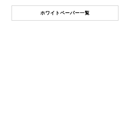
ホワイトペーパー一覧