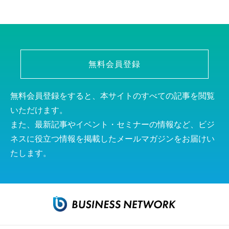
無料会員登録
無料会員登録をすると、本サイトのすべての記事を閲覧
いただけます。
また、最新記事やイベント・セミナーの情報など、ビジ
ネスに役立つ情報を掲載したメールマガジンをお届けい
たします。