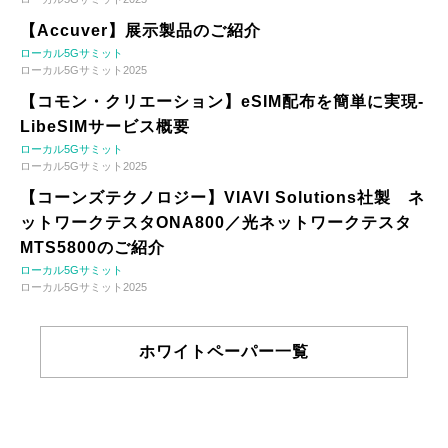
【Accuver】展示製品のご紹介
ローカル5Gサミット
ローカル5Gサミット2025
【コモン・クリエーション】eSIM配布を簡単に実現-
LibeSIMサービス概要
ローカル5Gサミット
ローカル5Gサミット2025
【コーンズテクノロジー】VIAVI Solutions社製 ネ
ットワークテスタONA800／光ネットワークテスタ
MTS5800のご紹介
ローカル5Gサミット
ローカル5Gサミット2025
ホワイトペーパー一覧