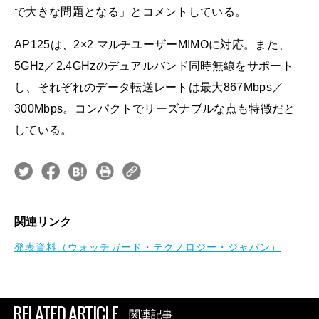
で大きな問題となる」とコメントしている。
AP125は、2×2 マルチユーザーMIMOに対応。また、
5GHz／2.4GHzのデュアルバンド同時無線をサポート
し、それぞれのデータ転送レートは最大867Mbps／
300Mbps。コンパクトでリーズナブルな点も特徴だと
している。
関連リンク
発表資料（ウォッチガード・テクノロジー・ジャパン）
RELATED ARTICLE
関連記事