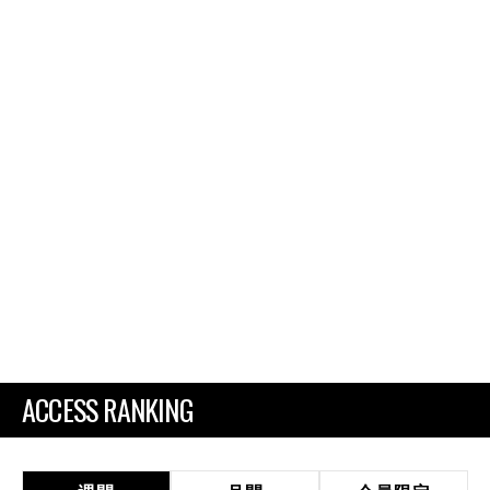
ACCESS RANKING