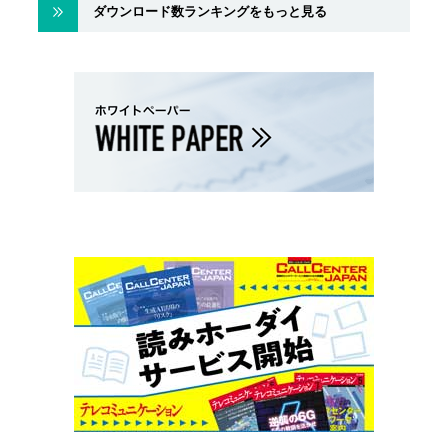
ダウンロード数ランキングをもっと見る