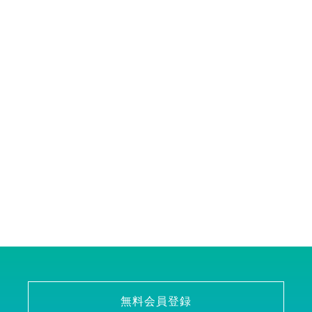
無料会員登録