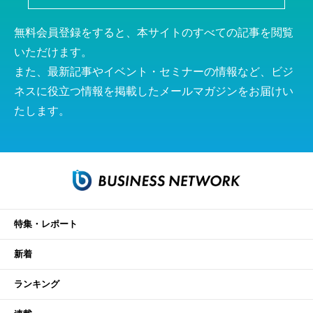
無料会員登録をすると、本サイトのすべての記事を閲覧
いただけます。
また、最新記事やイベント・セミナーの情報など、ビジ
ネスに役立つ情報を掲載したメールマガジンをお届けい
たします。
特集・レポート
新着
ランキング