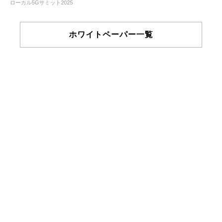
ローカル5Gサミット2025
ホワイトペーパー一覧