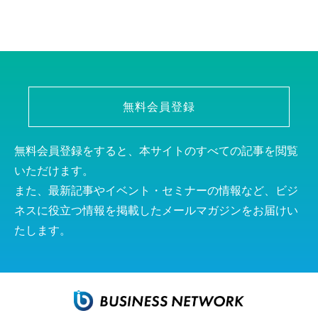
無料会員登録
無料会員登録をすると、本サイトのすべての記事を閲覧
いただけます。
また、最新記事やイベント・セミナーの情報など、ビジ
ネスに役立つ情報を掲載したメールマガジンをお届けい
たします。