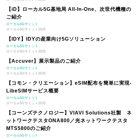
【iD】ローカル5G基地局 All-In-One、次世代機種の
ご紹介
ローカル5Gサミット
ローカル5Gサミット2025
【IDY】IDYの産業向け5Gソリューション
ローカル5Gサミット
ローカル5Gサミット2025
【Accuver】展示製品のご紹介
ローカル5Gサミット
ローカル5Gサミット2025
【コモン・クリエーション】eSIM配布を簡単に実現-
LibeSIMサービス概要
ローカル5Gサミット
ローカル5Gサミット2025
【コーンズテクノロジー】VIAVI Solutions社製 ネ
ットワークテスタONA800／光ネットワークテスタ
MTS5800のご紹介
ローカル5Gサミット