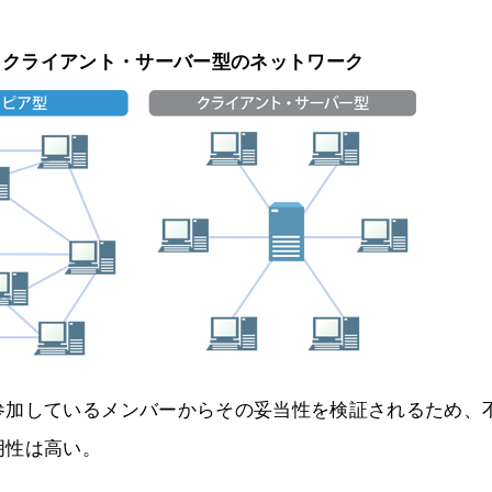
とクライアント・サーバー型のネットワーク
参加しているメンバーからその妥当性を検証されるため、
明性は高い。