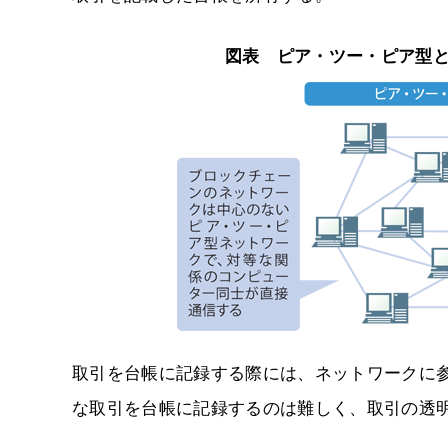
図表 ピア・ツー・ピア型
取引を台帳に記録する際には、ネットワークに
な取引を台帳に記録するのは難しく、取引の透