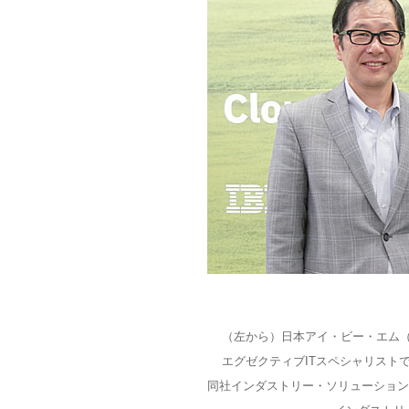
（左から）日本アイ・ビー・エム（I
エグゼクティブITスペシャリスト
同社インダストリー・ソリューション