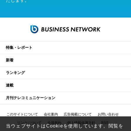
たします。
特集・レポート
新着
ランキング
連載
月刊テレコミュニケーション
このサイトについて
会社案内
広告掲載について
お問い合わせ
リンクについて
会員規約
個人情報保護方針
RSS
当ウェブサイトはCookieを使用しています。閲覧を