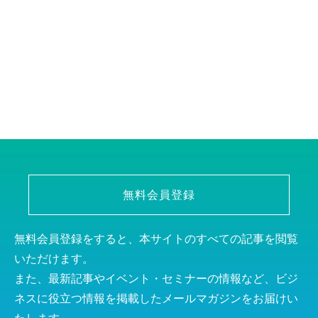
無料会員登録
無料会員登録をすると、本サイトのすべての記事を閲覧
いただけます。
また、最新記事やイベント・セミナーの情報など、ビジ
ネスに役立つ情報を掲載したメールマガジンをお届けい