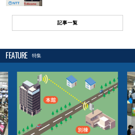
記事一覧
FEATURE
特集