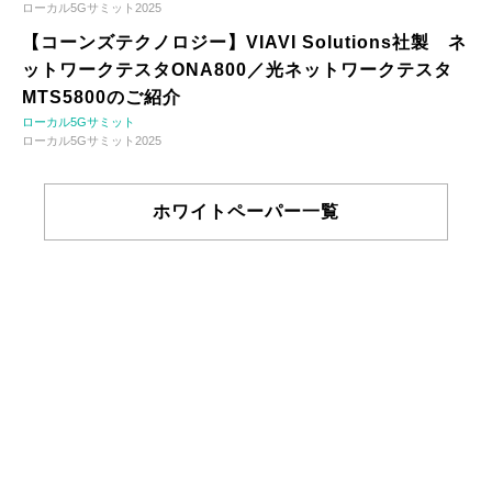
ローカル5Gサミット2025
【コーンズテクノロジー】VIAVI Solutions社製 ネ
ットワークテスタONA800／光ネットワークテスタ
MTS5800のご紹介
ローカル5Gサミット
ローカル5Gサミット2025
ホワイトペーパー一覧