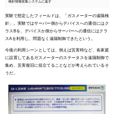
検針情報収集システムに返す
実験で想定したフィールドは、「ガスメーターの遠隔検
針」。実験ではサーバー側からデバイスへの通信にはク
ラスBを、デバイスか側からサーバーへの通信にはクラ
スAを利用し、問題なく遠隔制御できたという。
今後の利用シーンとしては、例えば災害時など、各家庭
に設置してあるガスメーターのステータスを遠隔制御で
集め、災害復旧に役立てることなどが考えられているそ
うだ。