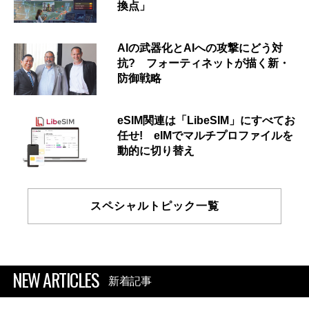
換点」
AIの武器化とAIへの攻撃にどう対
抗? フォーティネットが描く新・
防御戦略
eSIM関連は「LibeSIM」にすべてお
任せ! eIMでマルチプロファイルを
動的に切り替え
スペシャルトピック一覧
NEW ARTICLES
新着記事