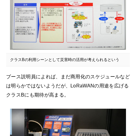
クラスBの利用シーンとして災害時の活用が考えられるという
ブース説明員によれば、まだ商用化のスケジュールなど
は明らかではないようだが、LoRaWANの用途を広げる
クラスBにも期待が高まる。