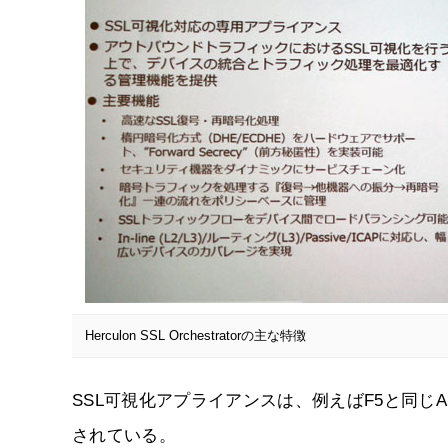
Herculon SSL Orchestratorの主な特徴
SSL可視化アプライアンスは、例えばF5と同じ
されている。