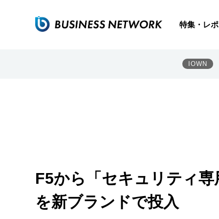
特集・レポ
IOWN
F5から「セキュリティ専用
を新ブランドで投入