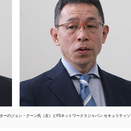
クターのジョン・クーン氏（左）とF5ネットワークスジャパン セキュリティソ