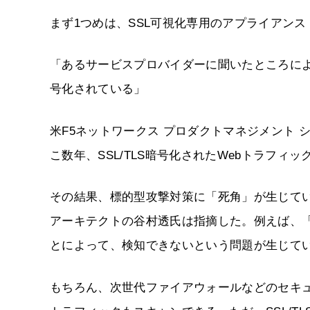
まず1つめは、SSL可視化専用のアプライアンス「Hercul
「あるサービスプロバイダーに聞いたところによ
号化されている」
米F5ネットワークス プロダクトマネジメント
こ数年、SSL/TLS暗号化されたWebトラフィ
その結果、標的型攻撃対策に「死角」が生じてい
アーキテクトの谷村透氏は指摘した。例えば、「
とによって、検知できないという問題が生じて
もちろん、次世代ファイアウォールなどのセキュリ