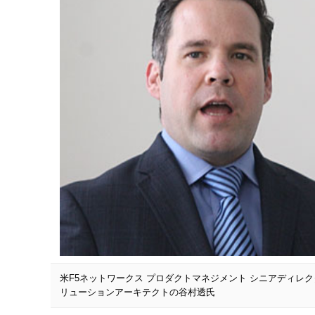
米F5ネットワークス プロダクトマネジメント シニアディレ
リューションアーキテクトの谷村透氏