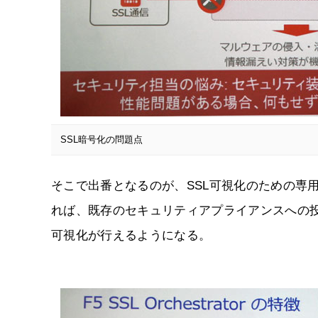
SSL暗号化の問題点
そこで出番となるのが、SSL可視化のための専用アプライ
れば、既存のセキュリティアプライアンスへの投資
可視化が行えるようになる。